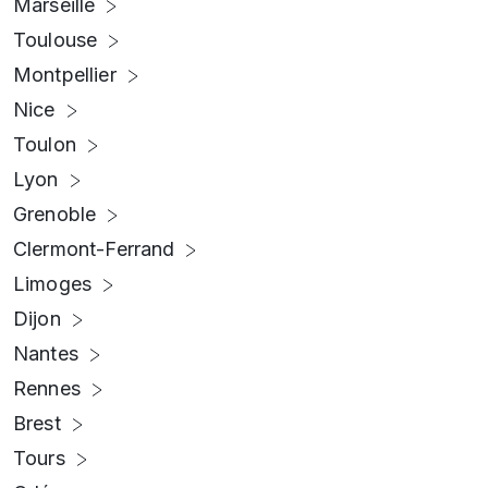
Marseille
Toulouse
Montpellier
Nice
Toulon
Lyon
Grenoble
Clermont-Ferrand
Limoges
Dijon
Nantes
Rennes
Brest
Tours