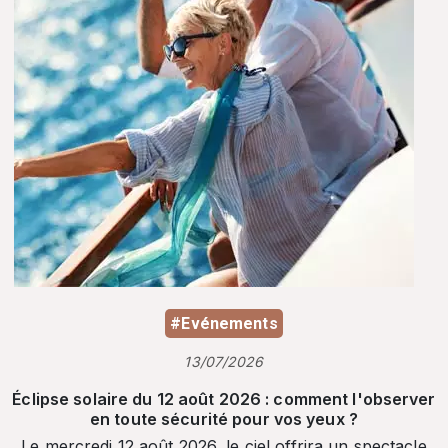
#Evénements
13/07/2026
Éclipse solaire du 12 août 2026 : comment l'observer
en toute sécurité pour vos yeux ?
Le mercredi 12 août 2026, le ciel offrira un spectacle