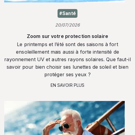
#Santé
20/07/2026
Zoom sur votre protection solaire
Le printemps et l’été sont des saisons à fort
ensoleillement mais aussi à forte intensité de
rayonnement UV et autres rayons solaires. Que faut-il
savoir pour bien choisir ses lunettes de soleil et bien
protéger ses yeux ?
EN SAVOIR PLUS