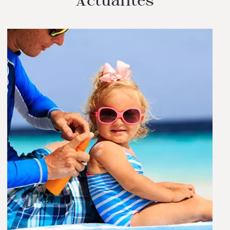
Actualités