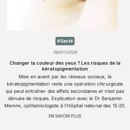
#Santé
09/07/2026
Changer la couleur des yeux ? Les risques de la
kératopigmentation
Mise en avant par les réseaux sociaux, la
kératopigmentation reste une opération chirurgicale
qui peut entraîner des effets secondaires et n’est pas
dénuée de risques. Explication avec le Dr Benjamin
Memmi, ophtalmologiste à l’Hôpital national des 15-20.
EN SAVOIR PLUS