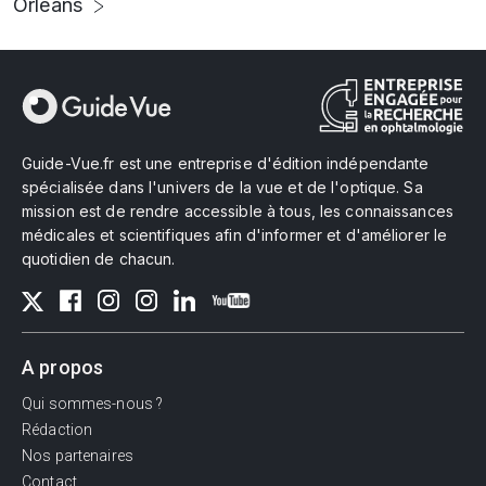
Orléans
Guide-Vue.fr est une entreprise d'édition indépendante
spécialisée dans l'univers de la vue et de l'optique. Sa
mission est de rendre accessible à tous, les connaissances
médicales et scientifiques afin d'informer et d'améliorer le
quotidien de chacun.
A propos
Qui sommes-nous ?
Rédaction
Nos partenaires
Contact