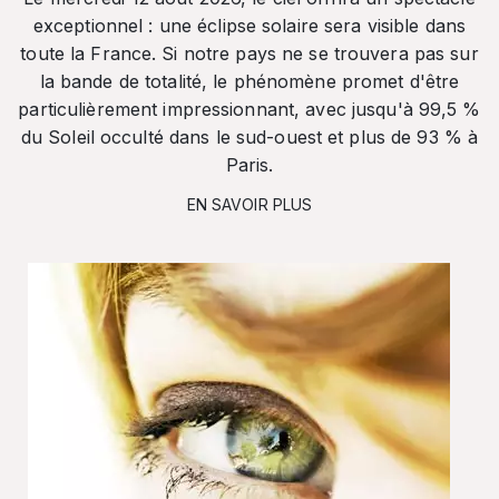
exceptionnel : une éclipse solaire sera visible dans
toute la France. Si notre pays ne se trouvera pas sur
la bande de totalité, le phénomène promet d'être
particulièrement impressionnant, avec jusqu'à 99,5 %
du Soleil occulté dans le sud-ouest et plus de 93 % à
Paris.
EN SAVOIR PLUS