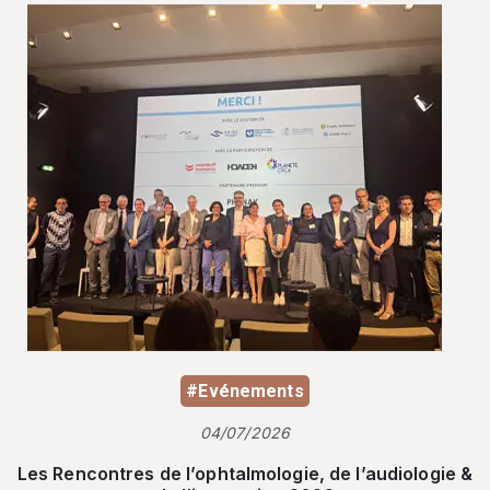
#Evénements
04/07/2026
Les Rencontres de l’ophtalmologie, de l’audiologie &