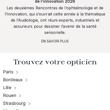
de l’innovation 2026
Les deuxièmes Rencontres de l’ophtalmologie et de
l’Innovation, qui s’ouvrait cette année à la thématique
de l’Audiologie, ont réuni experts, industriels et
assureurs pour dessiner l’avenir de la santé
sensorielle.
EN SAVOIR PLUS
Trouvez votre opticien
Paris
Bordeaux
Lille
Rouen
Strasbourg