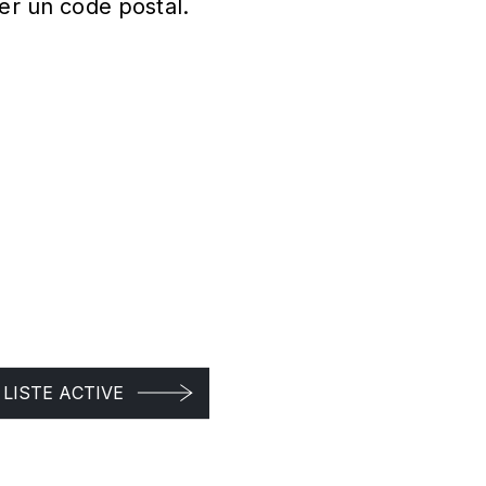
er un code postal.
LISTE ACTIVE