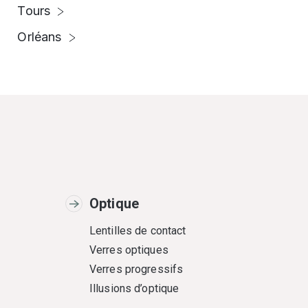
Tours
Orléans
Optique
Lentilles de contact
Verres optiques
Verres progressifs
Illusions d’optique