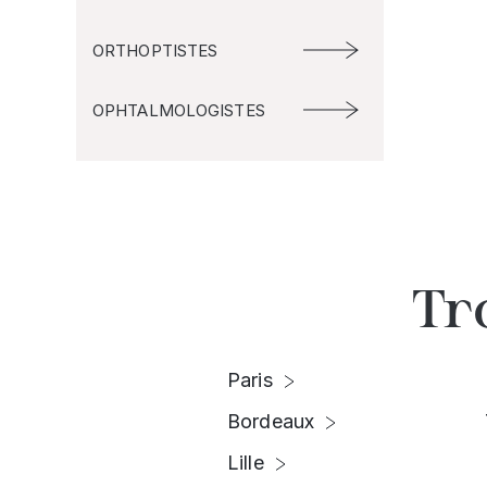
ORTHOPTISTES
OPHTALMOLOGISTES
Tr
Paris
Bordeaux
Lille