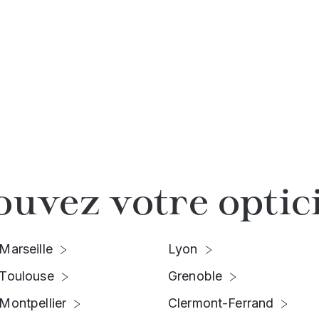
ouvez votre optic
Marseille
Lyon
Toulouse
Grenoble
Montpellier
Clermont-Ferrand