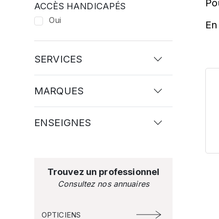
Po
ACCÈS HANDICAPÉS
Oui
En 
SERVICES
MARQUES
ENSEIGNES
Trouvez un professionnel
Consultez nos annuaires
OPTICIENS