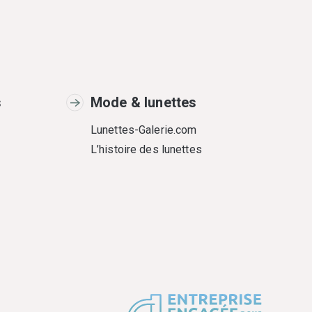
s
Mode & lunettes
Lunettes-Galerie.com
L’histoire des lunettes