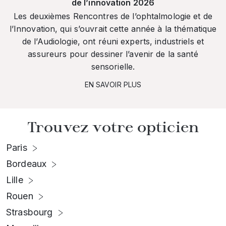
de l’innovation 2026
Les deuxièmes Rencontres de l’ophtalmologie et de
l’Innovation, qui s’ouvrait cette année à la thématique
de l’Audiologie, ont réuni experts, industriels et
assureurs pour dessiner l’avenir de la santé
sensorielle.
EN SAVOIR PLUS
Trouvez votre opticien
Paris
Bordeaux
Lille
Rouen
Strasbourg