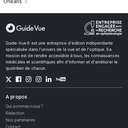
Orléans
Guide-Vue.fr est une entreprise d'édition indépendante
spécialisée dans l'univers de la vue et de l'optique. Sa
mission est de rendre accessible à tous, les connaissances
médicales et scientifiques afin d'informer et d'améliorer le
quotidien de chacun.
A propos
Qui sommes-nous ?
Rédaction
Nos partenaires
Contact