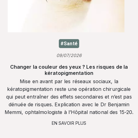
#Santé
09/07/2026
Changer la couleur des yeux ? Les risques de la
kératopigmentation
Mise en avant par les réseaux sociaux, la
kératopigmentation reste une opération chirurgicale
qui peut entraîner des effets secondaires et n’est pas
dénuée de risques. Explication avec le Dr Benjamin
Memmi, ophtalmologiste à l’Hôpital national des 15-20.
EN SAVOIR PLUS