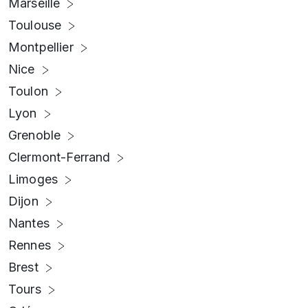
Marseille
Toulouse
Montpellier
Nice
Toulon
Lyon
Grenoble
Clermont-Ferrand
Limoges
Dijon
Nantes
Rennes
Brest
Tours