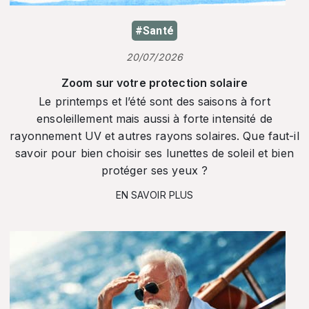
#Santé
20/07/2026
Zoom sur votre protection solaire
Le printemps et l’été sont des saisons à fort
ensoleillement mais aussi à forte intensité de
rayonnement UV et autres rayons solaires. Que faut-il
savoir pour bien choisir ses lunettes de soleil et bien
protéger ses yeux ?
EN SAVOIR PLUS