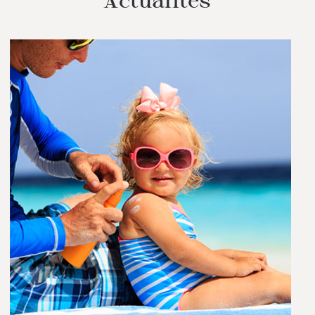
Actualités