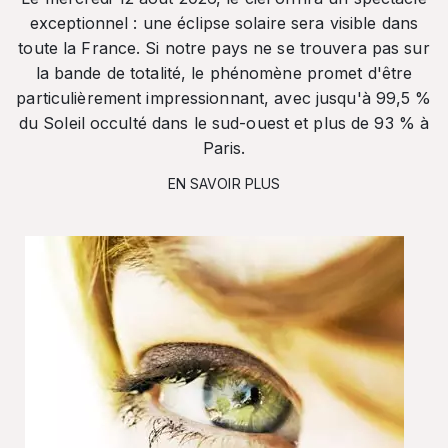
exceptionnel : une éclipse solaire sera visible dans
toute la France. Si notre pays ne se trouvera pas sur
la bande de totalité, le phénomène promet d'être
particulièrement impressionnant, avec jusqu'à 99,5 %
du Soleil occulté dans le sud-ouest et plus de 93 % à
Paris.
EN SAVOIR PLUS