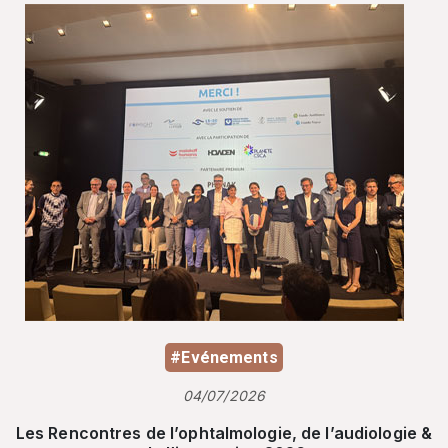
#Evénements
04/07/2026
Les Rencontres de l’ophtalmologie, de l’audiologie &