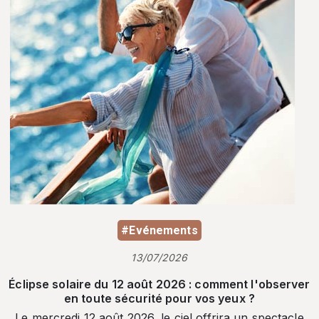
#Evénements
13/07/2026
Éclipse solaire du 12 août 2026 : comment l'observer
en toute sécurité pour vos yeux ?
Le mercredi 12 août 2026, le ciel offrira un spectacle