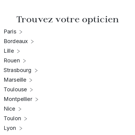
Trouvez votre opticien
Paris
Bordeaux
Lille
Rouen
Strasbourg
Marseille
Toulouse
Montpellier
Nice
Toulon
Lyon