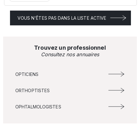
VOUS N'ÊTES PAS DANS LA LISTE ACTIVE
Trouvez un professionnel
Consultez nos annuaires
OPTICIENS
ORTHOPTISTES
OPHTALMOLOGISTES