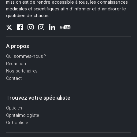
mission est de rendre accessible à tous, les connaissances
médicales et scientifiques afin d'informer et d'améliorer le
quotidien de chacun.
A propos
Qui sommes-nous ?
Rédaction
Nos partenaires
Contact
Trouvez votre spécialiste
Opticien
Ophtalmologiste
Orthoptiste