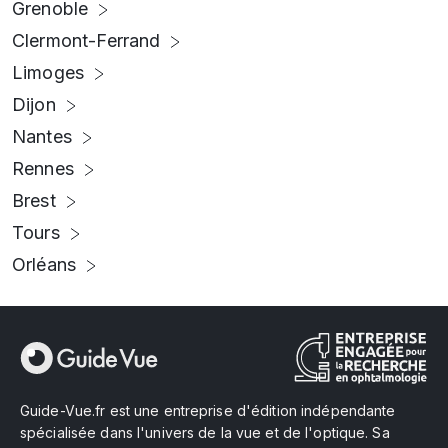
Grenoble
Clermont-Ferrand
Limoges
Dijon
Nantes
Rennes
Brest
Tours
Orléans
Guide-Vue.fr est une entreprise d'édition indépendante
spécialisée dans l'univers de la vue et de l'optique. Sa