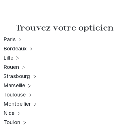
Trouvez votre opticien
Paris
Bordeaux
Lille
Rouen
Strasbourg
Marseille
Toulouse
Montpellier
Nice
Toulon