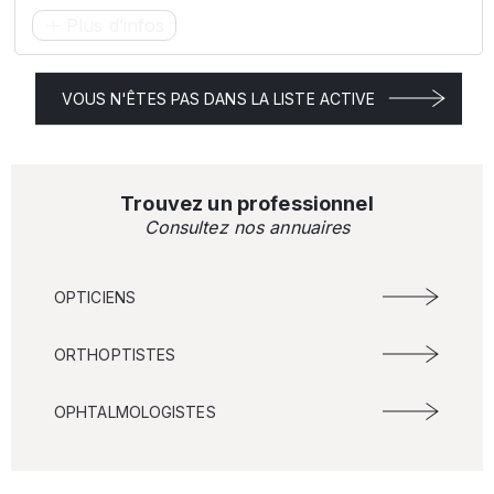
Plus d’infos
VOUS N'ÊTES PAS DANS LA LISTE ACTIVE
Trouvez un professionnel
Consultez nos annuaires
OPTICIENS
ORTHOPTISTES
OPHTALMOLOGISTES