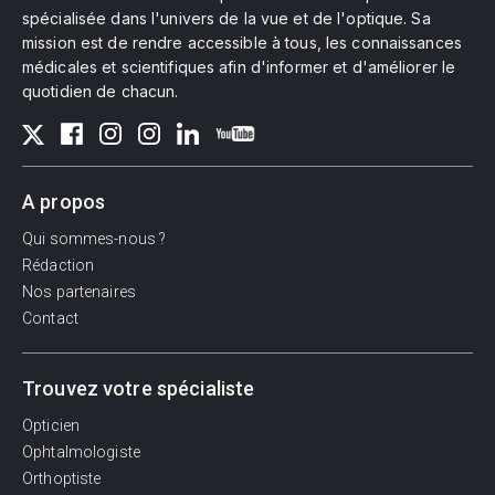
spécialisée dans l'univers de la vue et de l'optique. Sa
mission est de rendre accessible à tous, les connaissances
médicales et scientifiques afin d'informer et d'améliorer le
quotidien de chacun.
A propos
Qui sommes-nous ?
Rédaction
Nos partenaires
Contact
Trouvez votre spécialiste
Opticien
Ophtalmologiste
Orthoptiste