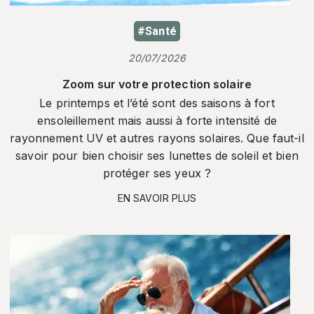
#Santé
20/07/2026
Zoom sur votre protection solaire
Le printemps et l’été sont des saisons à fort
ensoleillement mais aussi à forte intensité de
rayonnement UV et autres rayons solaires. Que faut-il
savoir pour bien choisir ses lunettes de soleil et bien
protéger ses yeux ?
EN SAVOIR PLUS