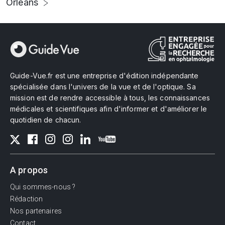
Orléans
Guide-Vue.fr est une entreprise d'édition indépendante
spécialisée dans l'univers de la vue et de l'optique. Sa
mission est de rendre accessible à tous, les connaissances
médicales et scientifiques afin d'informer et d'améliorer le
quotidien de chacun.
A propos
Qui sommes-nous ?
Rédaction
Nos partenaires
Contact