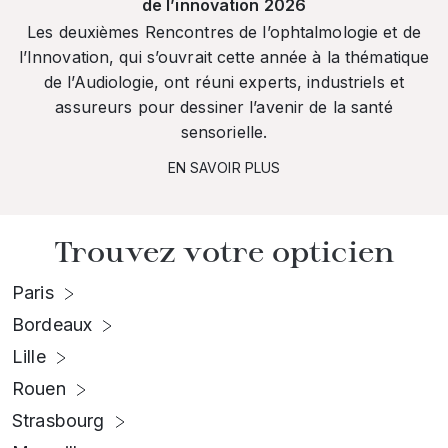
de l’innovation 2026
Les deuxièmes Rencontres de l’ophtalmologie et de
l’Innovation, qui s’ouvrait cette année à la thématique
de l’Audiologie, ont réuni experts, industriels et
assureurs pour dessiner l’avenir de la santé
sensorielle.
EN SAVOIR PLUS
Trouvez votre opticien
Paris
Bordeaux
Lille
Rouen
Strasbourg