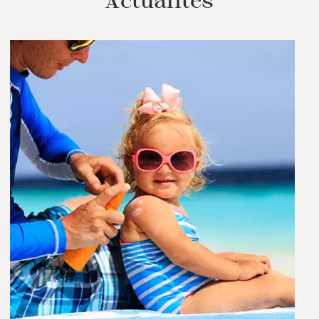
Actualités