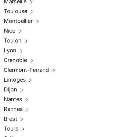
Marseille
Toulouse
Montpellier
Nice
Toulon
Lyon
Grenoble
Clermont-Ferrand
Limoges
Dijon
Nantes
Rennes
Brest
Tours