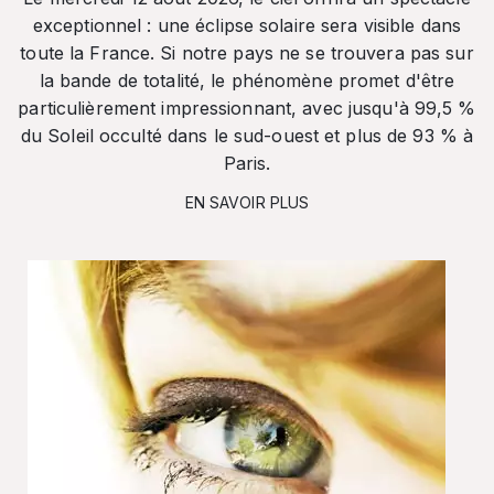
exceptionnel : une éclipse solaire sera visible dans
toute la France. Si notre pays ne se trouvera pas sur
la bande de totalité, le phénomène promet d'être
particulièrement impressionnant, avec jusqu'à 99,5 %
du Soleil occulté dans le sud-ouest et plus de 93 % à
Paris.
EN SAVOIR PLUS