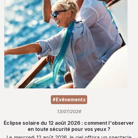
#Evénements
13/07/2026
Éclipse solaire du 12 août 2026 : comment l'observer
en toute sécurité pour vos yeux ?
Le mercredi 12 août 2026, le ciel offrira un spectacle