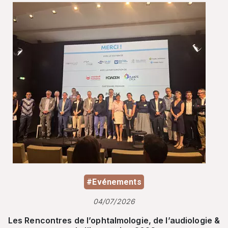
#Evénements
04/07/2026
Les Rencontres de l’ophtalmologie, de l’audiologie &