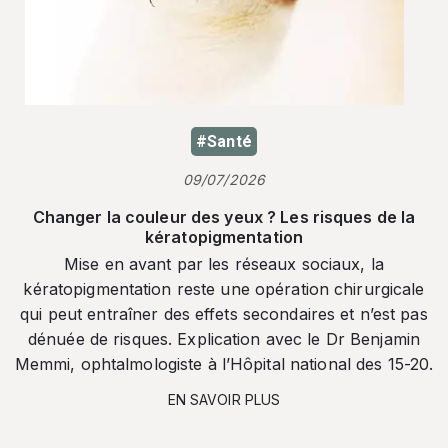
#Santé
09/07/2026
Changer la couleur des yeux ? Les risques de la
kératopigmentation
Mise en avant par les réseaux sociaux, la
kératopigmentation reste une opération chirurgicale
qui peut entraîner des effets secondaires et n’est pas
dénuée de risques. Explication avec le Dr Benjamin
Memmi, ophtalmologiste à l’Hôpital national des 15-20.
EN SAVOIR PLUS