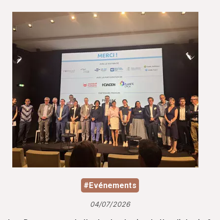
#Evénements
04/07/2026