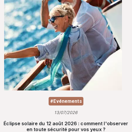
#Evénements
13/07/2026
Éclipse solaire du 12 août 2026 : comment l'observer
en toute sécurité pour vos yeux ?