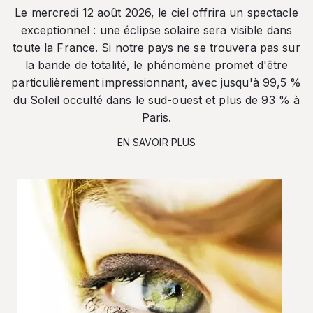
Le mercredi 12 août 2026, le ciel offrira un spectacle
exceptionnel : une éclipse solaire sera visible dans
toute la France. Si notre pays ne se trouvera pas sur
la bande de totalité, le phénomène promet d'être
particulièrement impressionnant, avec jusqu'à 99,5 %
du Soleil occulté dans le sud-ouest et plus de 93 % à
Paris.
EN SAVOIR PLUS