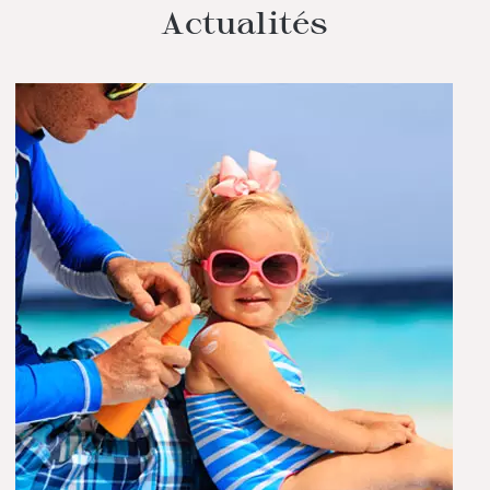
Actualités