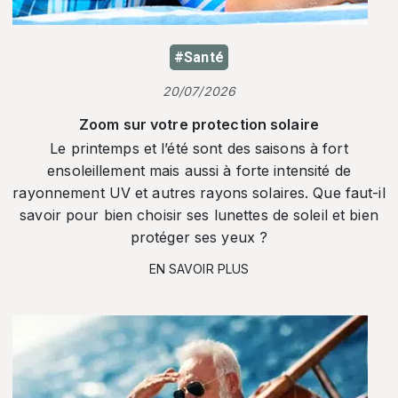
#Santé
20/07/2026
Zoom sur votre protection solaire
Le printemps et l’été sont des saisons à fort
ensoleillement mais aussi à forte intensité de
rayonnement UV et autres rayons solaires. Que faut-il
savoir pour bien choisir ses lunettes de soleil et bien
protéger ses yeux ?
EN SAVOIR PLUS