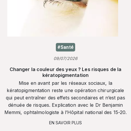
#Santé
09/07/2026
Changer la couleur des yeux ? Les risques de la
kératopigmentation
Mise en avant par les réseaux sociaux, la
kératopigmentation reste une opération chirurgicale
qui peut entraîner des effets secondaires et n’est pas
dénuée de risques. Explication avec le Dr Benjamin
Memmi, ophtalmologiste à l’Hôpital national des 15-20.
EN SAVOIR PLUS