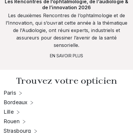
Les Rencontres de l’ophtalmologie, de l’audiologie &
de l’innovation 2026
Les deuxièmes Rencontres de l’ophtalmologie et de
l’Innovation, qui s’ouvrait cette année à la thématique
de l’Audiologie, ont réuni experts, industriels et
assureurs pour dessiner l’avenir de la santé
sensorielle.
EN SAVOIR PLUS
Trouvez votre opticien
Paris
Bordeaux
Lille
Rouen
Strasbourg