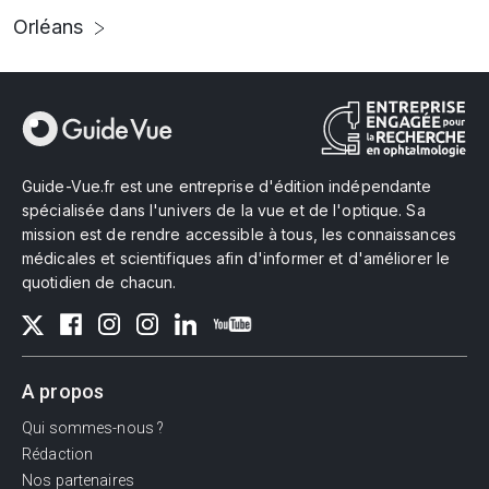
Orléans
Guide-Vue.fr est une entreprise d'édition indépendante
spécialisée dans l'univers de la vue et de l'optique. Sa
mission est de rendre accessible à tous, les connaissances
médicales et scientifiques afin d'informer et d'améliorer le
quotidien de chacun.
A propos
Qui sommes-nous ?
Rédaction
Nos partenaires