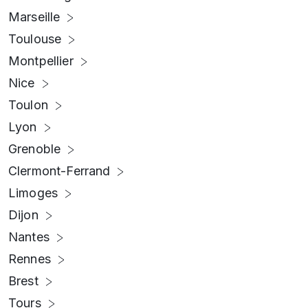
Marseille
Toulouse
Montpellier
Nice
Toulon
Lyon
Grenoble
Clermont-Ferrand
Limoges
Dijon
Nantes
Rennes
Brest
Tours