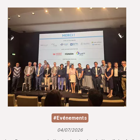
#Evénements
04/07/2026