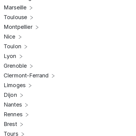
Marseille
Toulouse
Montpellier
Nice
Toulon
Lyon
Grenoble
Clermont-Ferrand
Limoges
Dijon
Nantes
Rennes
Brest
Tours