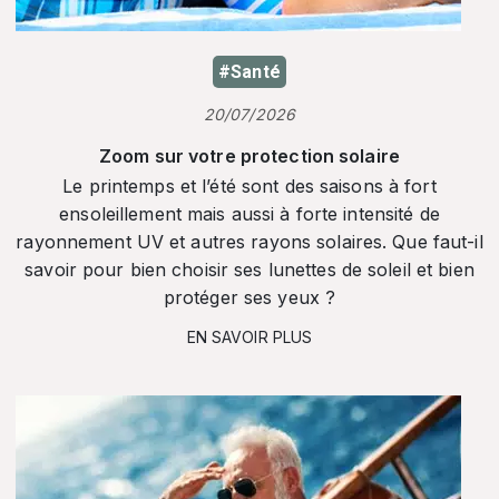
#Santé
20/07/2026
Zoom sur votre protection solaire
Le printemps et l’été sont des saisons à fort
ensoleillement mais aussi à forte intensité de
rayonnement UV et autres rayons solaires. Que faut-il
savoir pour bien choisir ses lunettes de soleil et bien
protéger ses yeux ?
EN SAVOIR PLUS