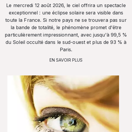
Le mercredi 12 août 2026, le ciel offrira un spectacle
exceptionnel : une éclipse solaire sera visible dans
toute la France. Si notre pays ne se trouvera pas sur
la bande de totalité, le phénomène promet d'être
particulièrement impressionnant, avec jusqu'à 99,5 %
du Soleil occulté dans le sud-ouest et plus de 93 % à
Paris.
EN SAVOIR PLUS