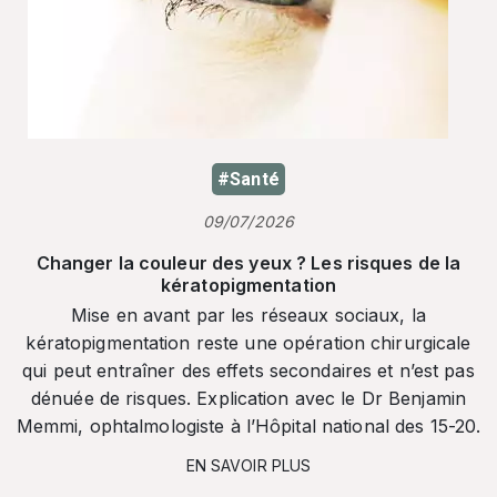
#Santé
09/07/2026
Changer la couleur des yeux ? Les risques de la
kératopigmentation
Mise en avant par les réseaux sociaux, la
kératopigmentation reste une opération chirurgicale
qui peut entraîner des effets secondaires et n’est pas
dénuée de risques. Explication avec le Dr Benjamin
Memmi, ophtalmologiste à l’Hôpital national des 15-20.
EN SAVOIR PLUS