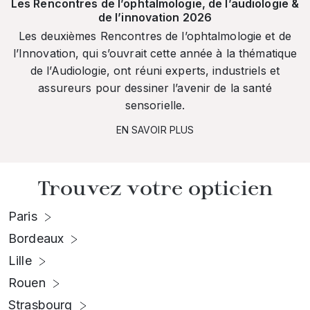
Les Rencontres de l’ophtalmologie, de l’audiologie &
de l’innovation 2026
Les deuxièmes Rencontres de l’ophtalmologie et de
l’Innovation, qui s’ouvrait cette année à la thématique
de l’Audiologie, ont réuni experts, industriels et
assureurs pour dessiner l’avenir de la santé
sensorielle.
EN SAVOIR PLUS
Trouvez votre opticien
Paris
Bordeaux
Lille
Rouen
Strasbourg