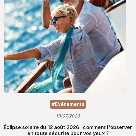
#Evénements
13/07/2026
Éclipse solaire du 12 août 2026 : comment l'observer
en toute sécurité pour vos yeux ?