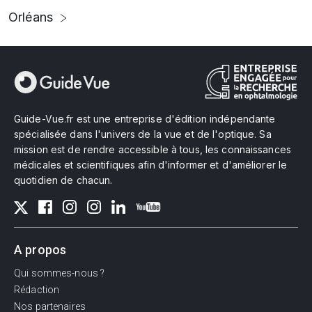
Orléans
Guide-Vue.fr est une entreprise d'édition indépendante
spécialisée dans l'univers de la vue et de l'optique. Sa
mission est de rendre accessible à tous, les connaissances
médicales et scientifiques afin d'informer et d'améliorer le
quotidien de chacun.
A propos
Qui sommes-nous ?
Rédaction
Nos partenaires