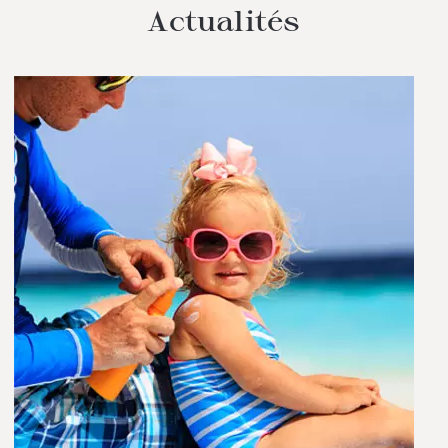
Actualités