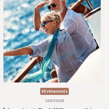
#Evénements
13/07/2026