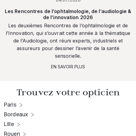
Les Rencontres de l’ophtalmologie, de l’audiologie &
de l’innovation 2026
Les deuxièmes Rencontres de l’ophtalmologie et de
l’Innovation, qui s’ouvrait cette année à la thématique
de l’Audiologie, ont réuni experts, industriels et
assureurs pour dessiner l’avenir de la santé
sensorielle.
EN SAVOIR PLUS
Trouvez votre opticien
Paris
Bordeaux
Lille
Rouen