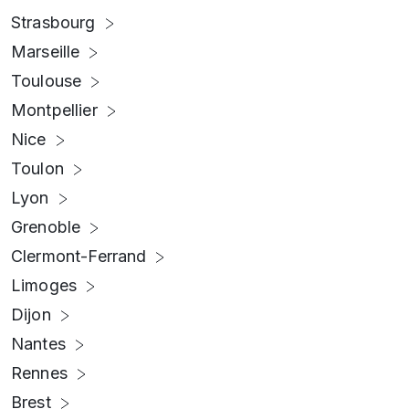
Strasbourg
Marseille
Toulouse
Montpellier
Nice
Toulon
Lyon
Grenoble
Clermont-Ferrand
Limoges
Dijon
Nantes
Rennes
Brest