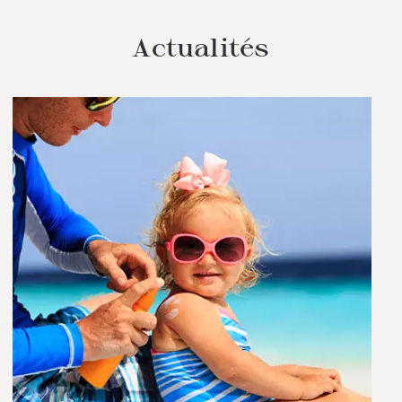
Actualités