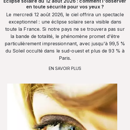
Éclipse solaire du 12 août 2026 : comment l'observer
en toute sécurité pour vos yeux ?
Le mercredi 12 août 2026, le ciel offrira un spectacle
exceptionnel : une éclipse solaire sera visible dans
toute la France. Si notre pays ne se trouvera pas sur
la bande de totalité, le phénomène promet d'être
particulièrement impressionnant, avec jusqu'à 99,5 %
du Soleil occulté dans le sud-ouest et plus de 93 % à
Paris.
EN SAVOIR PLUS