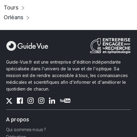
Tours
Orléans
Guide-Vue.fr est une entreprise d'édition indépendante
spécialisée dans l'univers de la vue et de l'optique. Sa
mission est de rendre accessible à tous, les connaissances
médicales et scientifiques afin d'informer et d'améliorer le
quotidien de chacun.
A propos
Qui sommes-nous ?