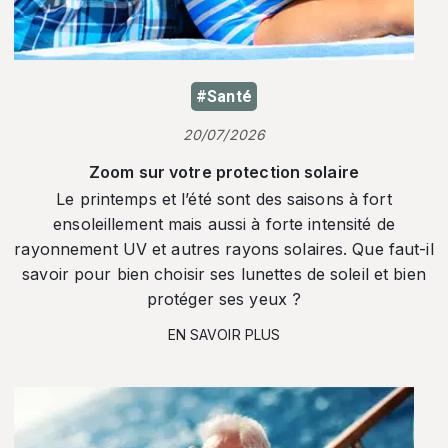
#Santé
20/07/2026
Zoom sur votre protection solaire
Le printemps et l’été sont des saisons à fort
ensoleillement mais aussi à forte intensité de
rayonnement UV et autres rayons solaires. Que faut-il
savoir pour bien choisir ses lunettes de soleil et bien
protéger ses yeux ?
EN SAVOIR PLUS