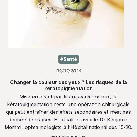
#Santé
09/07/2026
Changer la couleur des yeux ? Les risques de la
kératopigmentation
Mise en avant par les réseaux sociaux, la
kératopigmentation reste une opération chirurgicale
qui peut entraîner des effets secondaires et n’est pas
dénuée de risques. Explication avec le Dr Benjamin
Memmi, ophtalmologiste à l’Hôpital national des 15-20.