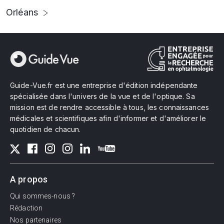
Orléans
Guide-Vue.fr est une entreprise d'édition indépendante
spécialisée dans l'univers de la vue et de l'optique. Sa
mission est de rendre accessible à tous, les connaissances
médicales et scientifiques afin d'informer et d'améliorer le
quotidien de chacun.
A propos
Qui sommes-nous ?
Rédaction
Nos partenaires