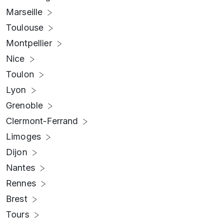
Marseille
Toulouse
Montpellier
Nice
Toulon
Lyon
Grenoble
Clermont-Ferrand
Limoges
Dijon
Nantes
Rennes
Brest
Tours