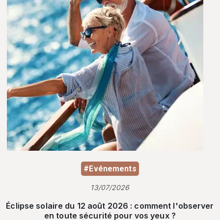
#Evénements
13/07/2026
Éclipse solaire du 12 août 2026 : comment l'observer
en toute sécurité pour vos yeux ?