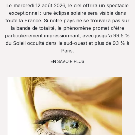
Le mercredi 12 août 2026, le ciel offrira un spectacle
exceptionnel : une éclipse solaire sera visible dans
toute la France. Si notre pays ne se trouvera pas sur
la bande de totalité, le phénomène promet d'être
particulièrement impressionnant, avec jusqu'à 99,5 %
du Soleil occulté dans le sud-ouest et plus de 93 % à
Paris.
EN SAVOIR PLUS