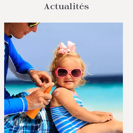
Actualités