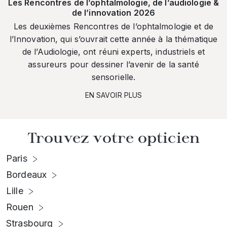
Les Rencontres de l’ophtalmologie, de l’audiologie &
de l’innovation 2026
Les deuxièmes Rencontres de l’ophtalmologie et de
l’Innovation, qui s’ouvrait cette année à la thématique
de l’Audiologie, ont réuni experts, industriels et
assureurs pour dessiner l’avenir de la santé
sensorielle.
EN SAVOIR PLUS
Trouvez votre opticien
Paris
Bordeaux
Lille
Rouen
Strasbourg