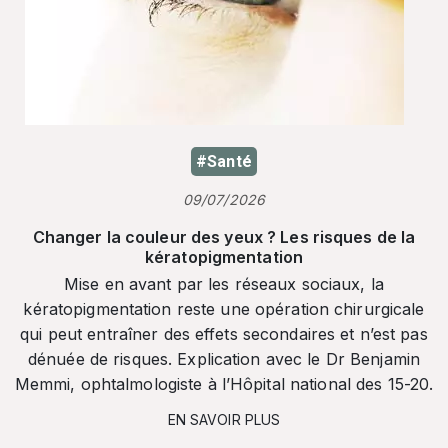
#Santé
09/07/2026
Changer la couleur des yeux ? Les risques de la
kératopigmentation
Mise en avant par les réseaux sociaux, la
kératopigmentation reste une opération chirurgicale
qui peut entraîner des effets secondaires et n’est pas
dénuée de risques. Explication avec le Dr Benjamin
Memmi, ophtalmologiste à l’Hôpital national des 15-20.
EN SAVOIR PLUS