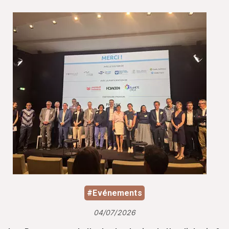
#Evénements
04/07/2026