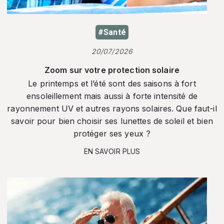
#Santé
20/07/2026
Zoom sur votre protection solaire
Le printemps et l’été sont des saisons à fort
ensoleillement mais aussi à forte intensité de
rayonnement UV et autres rayons solaires. Que faut-il
savoir pour bien choisir ses lunettes de soleil et bien
protéger ses yeux ?
EN SAVOIR PLUS