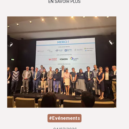
EN SAVOIR PLUS
#Evénements