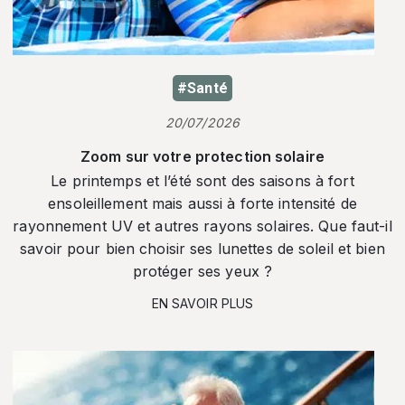
#Santé
20/07/2026
Zoom sur votre protection solaire
Le printemps et l’été sont des saisons à fort
ensoleillement mais aussi à forte intensité de
rayonnement UV et autres rayons solaires. Que faut-il
savoir pour bien choisir ses lunettes de soleil et bien
protéger ses yeux ?
EN SAVOIR PLUS