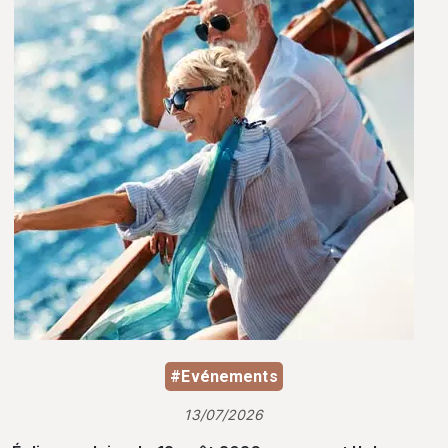
#Evénements
13/07/2026