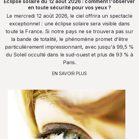
Éclipse solaire du 12 août 2026 : comment l'observer
en toute sécurité pour vos yeux ?
Le mercredi 12 août 2026, le ciel offrira un spectacle
exceptionnel : une éclipse solaire sera visible dans
toute la France. Si notre pays ne se trouvera pas sur
la bande de totalité, le phénomène promet d'être
particulièrement impressionnant, avec jusqu'à 99,5 %
du Soleil occulté dans le sud-ouest et plus de 93 % à
Paris.
EN SAVOIR PLUS