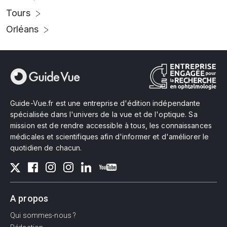
Tours
Orléans
Guide-Vue.fr est une entreprise d'édition indépendante
spécialisée dans l'univers de la vue et de l'optique. Sa
mission est de rendre accessible à tous, les connaissances
médicales et scientifiques afin d'informer et d'améliorer le
quotidien de chacun.
A propos
Qui sommes-nous ?