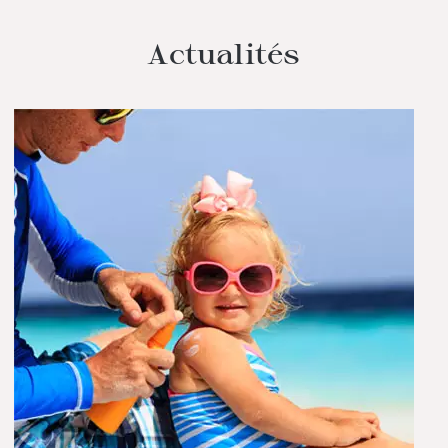
Actualités