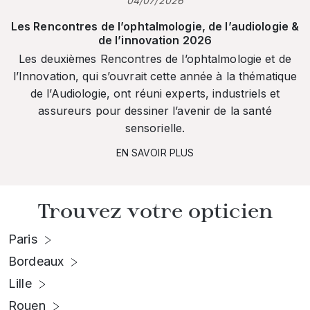
04/07/2026
Les Rencontres de l’ophtalmologie, de l’audiologie &
de l’innovation 2026
Les deuxièmes Rencontres de l’ophtalmologie et de
l’Innovation, qui s’ouvrait cette année à la thématique
de l’Audiologie, ont réuni experts, industriels et
assureurs pour dessiner l’avenir de la santé
sensorielle.
EN SAVOIR PLUS
Trouvez votre opticien
Paris
Bordeaux
Lille
Rouen