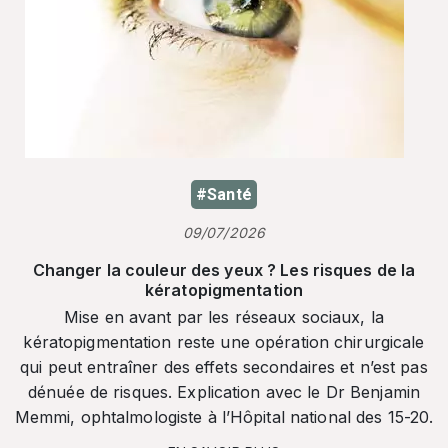
#Santé
09/07/2026
Changer la couleur des yeux ? Les risques de la
kératopigmentation
Mise en avant par les réseaux sociaux, la
kératopigmentation reste une opération chirurgicale
qui peut entraîner des effets secondaires et n’est pas
dénuée de risques. Explication avec le Dr Benjamin
Memmi, ophtalmologiste à l’Hôpital national des 15-20.