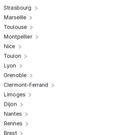
Strasbourg
Marseille
Toulouse
Montpellier
Nice
Toulon
Lyon
Grenoble
Clermont-Ferrand
Limoges
Dijon
Nantes
Rennes
Brest