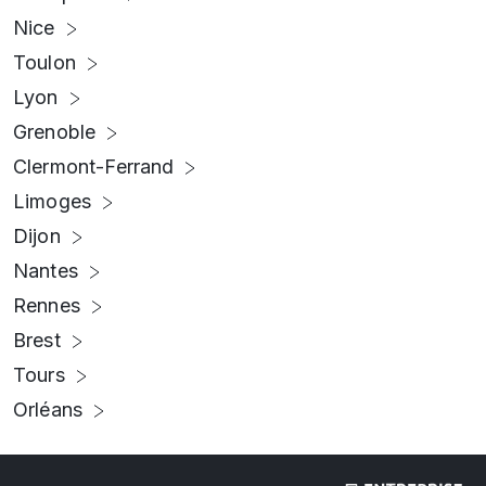
Nice
Toulon
Lyon
Grenoble
Clermont-Ferrand
Limoges
Dijon
Nantes
Rennes
Brest
Tours
Orléans