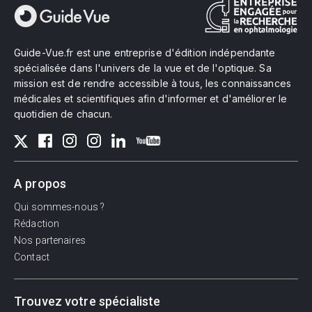
Guide-Vue.fr est une entreprise d'édition indépendante
spécialisée dans l'univers de la vue et de l'optique. Sa
mission est de rendre accessible à tous, les connaissances
médicales et scientifiques afin d'informer et d'améliorer le
quotidien de chacun.
A propos
Qui sommes-nous ?
Rédaction
Nos partenaires
Contact
Trouvez votre spécialiste