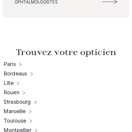
OPHTALMOLOGISTES
Trouvez votre opticien
Paris
Bordeaux
Lille
Rouen
Strasbourg
Marseille
Toulouse
Montpellier