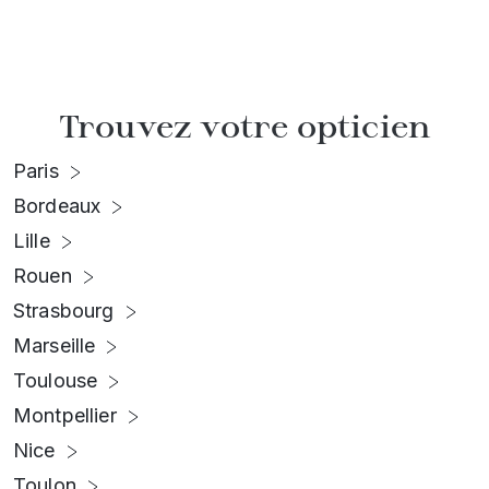
Trouvez votre opticien
Paris
Bordeaux
Lille
Rouen
Strasbourg
Marseille
Toulouse
Montpellier
Nice
Toulon