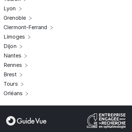
Lyon
Grenoble
Clermont-Ferrand
Limoges
Dijon
Nantes
Rennes
Brest
Tours
Orléans