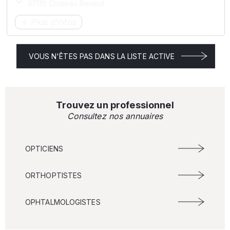
37110 Chateau Renault
Plus d’infos
VOUS N'ÊTES PAS DANS LA LISTE ACTIVE
Trouvez un professionnel
Consultez nos annuaires
OPTICIENS
ORTHOPTISTES
OPHTALMOLOGISTES