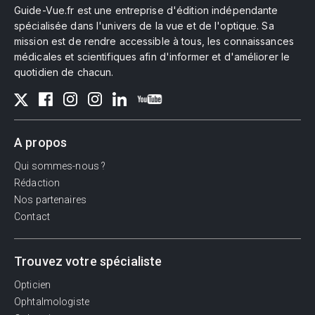
Guide-Vue.fr est une entreprise d'édition indépendante
spécialisée dans l'univers de la vue et de l'optique. Sa
mission est de rendre accessible à tous, les connaissances
médicales et scientifiques afin d'informer et d'améliorer le
quotidien de chacun.
A propos
Qui sommes-nous ?
Rédaction
Nos partenaires
Contact
Trouvez votre spécialiste
Opticien
Ophtalmologiste