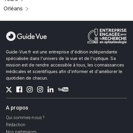
Orléans
Guide-Vue.fr est une entreprise d'édition indépendante
spécialisée dans l'univers de la vue et de l'optique. Sa
mission est de rendre accessible à tous, les connaissances
médicales et scientifiques afin d'informer et d'améliorer le
quotidien de chacun.
A propos
Qui sommes-nous ?
Rédaction
Nos partenaires