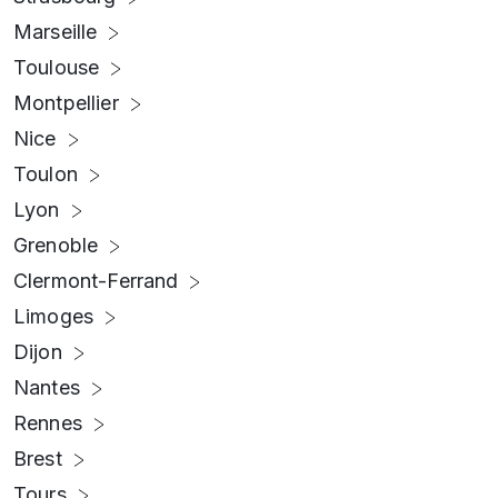
Marseille
Toulouse
Montpellier
Nice
Toulon
Lyon
Grenoble
Clermont-Ferrand
Limoges
Dijon
Nantes
Rennes
Brest
Tours