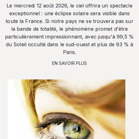
Le mercredi 12 août 2026, le ciel offrira un spectacle
exceptionnel : une éclipse solaire sera visible dans
toute la France. Si notre pays ne se trouvera pas sur
la bande de totalité, le phénomène promet d'être
particulièrement impressionnant, avec jusqu'à 99,5 %
du Soleil occulté dans le sud-ouest et plus de 93 % à
Paris.
EN SAVOIR PLUS