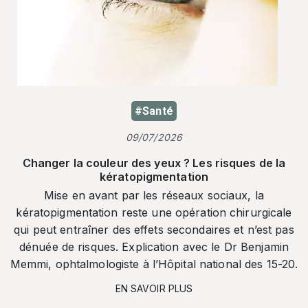
#Santé
09/07/2026
Changer la couleur des yeux ? Les risques de la
kératopigmentation
Mise en avant par les réseaux sociaux, la
kératopigmentation reste une opération chirurgicale
qui peut entraîner des effets secondaires et n’est pas
dénuée de risques. Explication avec le Dr Benjamin
Memmi, ophtalmologiste à l’Hôpital national des 15-20.
EN SAVOIR PLUS