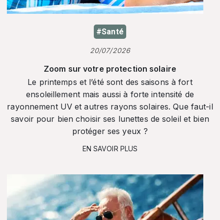
#Santé
20/07/2026
Zoom sur votre protection solaire
Le printemps et l’été sont des saisons à fort
ensoleillement mais aussi à forte intensité de
rayonnement UV et autres rayons solaires. Que faut-il
savoir pour bien choisir ses lunettes de soleil et bien
protéger ses yeux ?
EN SAVOIR PLUS