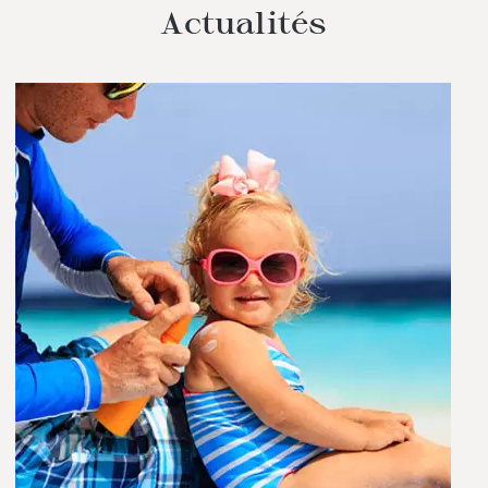
Actualités