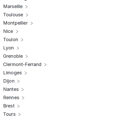
Marseille
Toulouse
Montpellier
Nice
Toulon
Lyon
Grenoble
Clermont-Ferrand
Limoges
Dijon
Nantes
Rennes
Brest
Tours