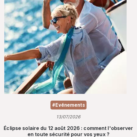
#Evénements
13/07/2026
Éclipse solaire du 12 août 2026 : comment l'observer
en toute sécurité pour vos yeux ?