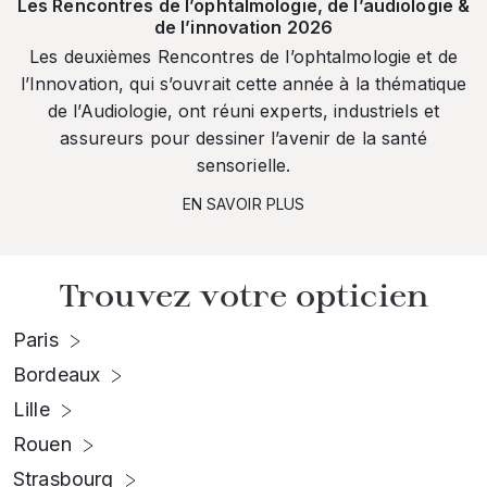
Les Rencontres de l’ophtalmologie, de l’audiologie &
de l’innovation 2026
Les deuxièmes Rencontres de l’ophtalmologie et de
l’Innovation, qui s’ouvrait cette année à la thématique
de l’Audiologie, ont réuni experts, industriels et
assureurs pour dessiner l’avenir de la santé
sensorielle.
EN SAVOIR PLUS
Trouvez votre opticien
Paris
Bordeaux
Lille
Rouen
Strasbourg