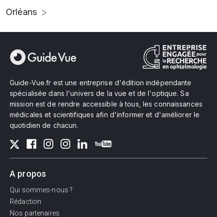
Orléans
Guide-Vue.fr est une entreprise d'édition indépendante
spécialisée dans l'univers de la vue et de l'optique. Sa
mission est de rendre accessible à tous, les connaissances
médicales et scientifiques afin d'informer et d'améliorer le
quotidien de chacun.
A propos
Qui sommes-nous ?
Rédaction
Nos partenaires