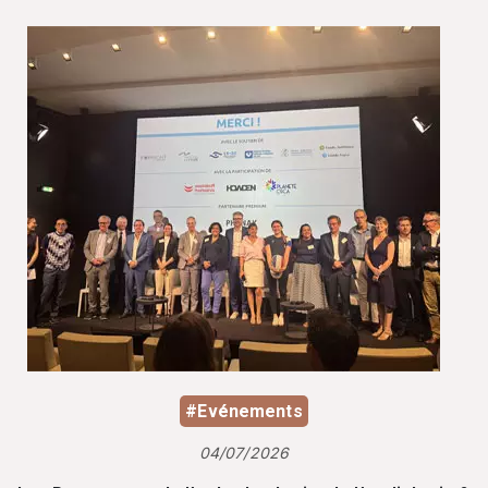
#Evénements
04/07/2026