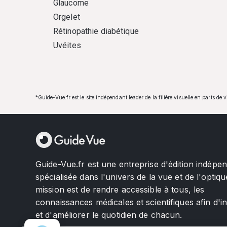
Glaucome
Orgelet
Rétinopathie diabétique
Uvéites
*Guide-Vue.fr est le site indépendant leader de la filière visuelle en parts de 
Guide-Vue.fr est une entreprise d'édition indépe
spécialisée dans l'univers de la vue et de l'optiqu
mission est de rendre accessible à tous, les
connaissances médicales et scientifiques afin d'i
et d'améliorer le quotidien de chacun.