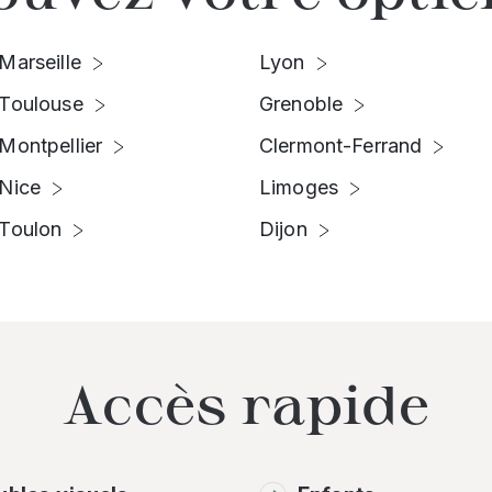
Marseille
Lyon
Toulouse
Grenoble
Montpellier
Clermont-Ferrand
Nice
Limoges
Toulon
Dijon
Accès rapide