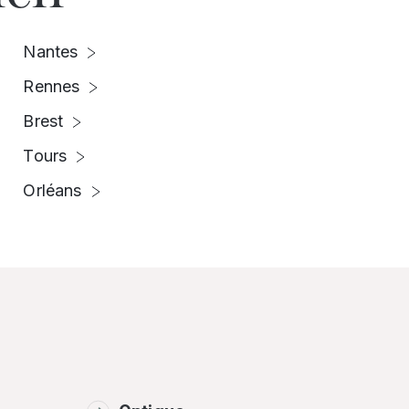
Nantes
Rennes
Brest
Tours
Orléans