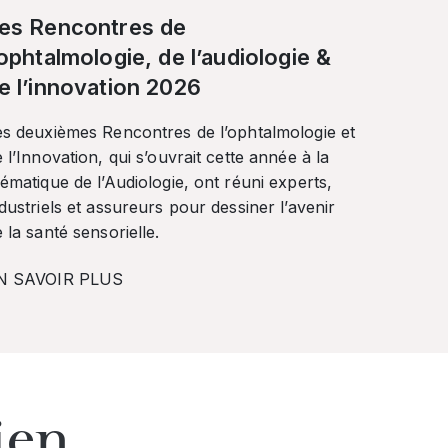
es Rencontres de
’ophtalmologie, de l’audiologie &
e l’innovation 2026
es deuxièmes Rencontres de l’ophtalmologie et
 l’Innovation, qui s’ouvrait cette année à la
ématique de l’Audiologie, ont réuni experts,
dustriels et assureurs pour dessiner l’avenir
 la santé sensorielle.
N SAVOIR PLUS
ien