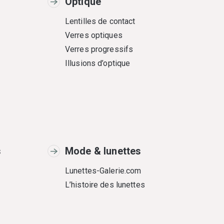
Optique
Lentilles de contact
Verres optiques
Verres progressifs
Illusions d’optique
s
Mode & lunettes
Lunettes-Galerie.com
L’histoire des lunettes