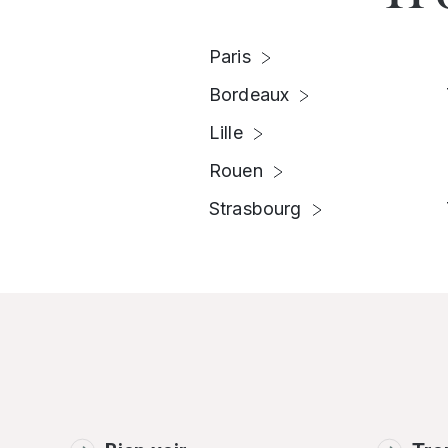
Paris
Bordeaux
Lille
Rouen
Strasbourg