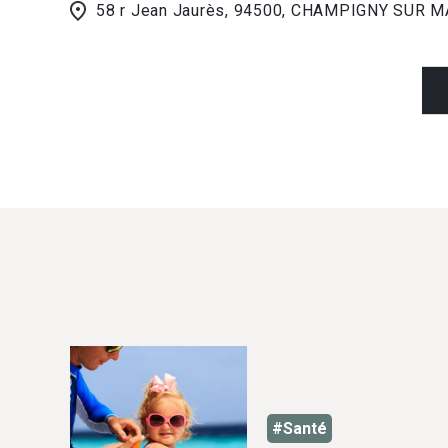
58 r Jean Jaurès, 94500, CHAMPIGNY SUR 
#Santé