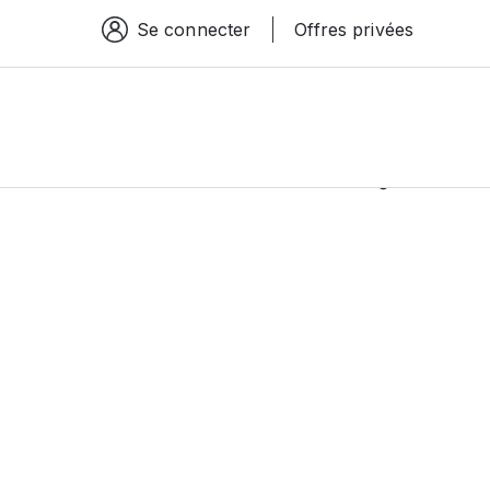
Se connecter
Offres privées
Espace connexion