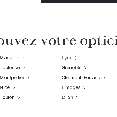
ouvez votre optic
Marseille
Lyon
Toulouse
Grenoble
Montpellier
Clermont-Ferrand
Nice
Limoges
Toulon
Dijon