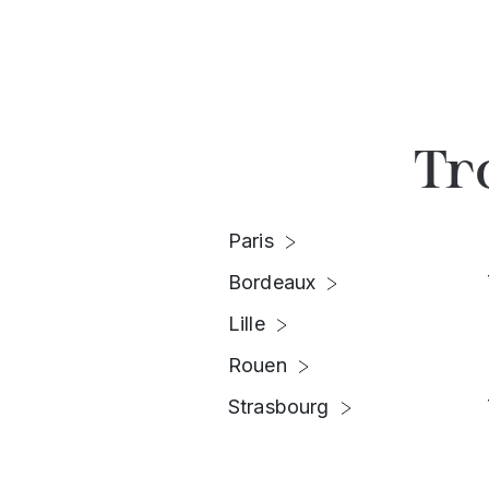
Tr
Paris
Bordeaux
Lille
Rouen
Strasbourg