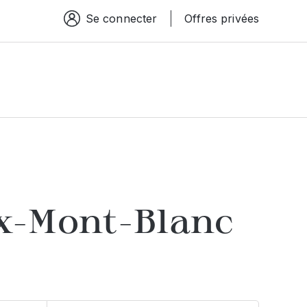
Se connecter
Offres privées
Espace connexion
-Mont-Blanc