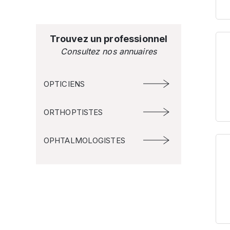
Trouvez un professionnel
Consultez nos annuaires
OPTICIENS
ORTHOPTISTES
OPHTALMOLOGISTES