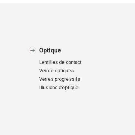
Optique
Lentilles de contact
Verres optiques
Verres progressifs
Illusions d’optique