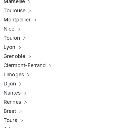
Marseille
Toulouse
Montpellier
Nice
Toulon
Lyon
Grenoble
Clermont-Ferrand
Limoges
Dijon
Nantes
Rennes
Brest
Tours