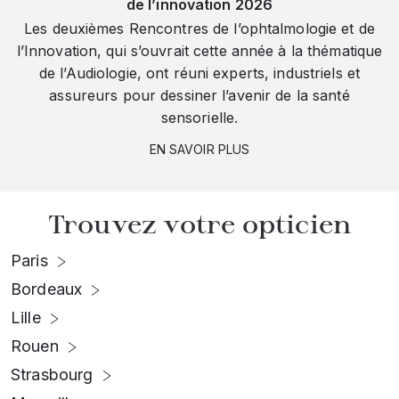
de l’innovation 2026
Les deuxièmes Rencontres de l’ophtalmologie et de
l’Innovation, qui s’ouvrait cette année à la thématique
de l’Audiologie, ont réuni experts, industriels et
assureurs pour dessiner l’avenir de la santé
sensorielle.
EN SAVOIR PLUS
Trouvez votre opticien
Paris
Bordeaux
Lille
Rouen
Strasbourg