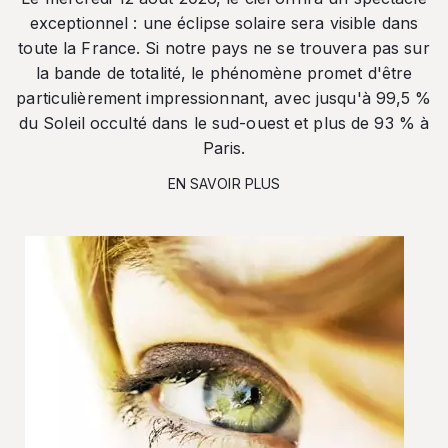
exceptionnel : une éclipse solaire sera visible dans
toute la France. Si notre pays ne se trouvera pas sur
la bande de totalité, le phénomène promet d'être
particulièrement impressionnant, avec jusqu'à 99,5 %
du Soleil occulté dans le sud-ouest et plus de 93 % à
Paris.
EN SAVOIR PLUS