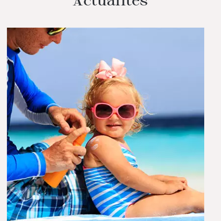
Actualités