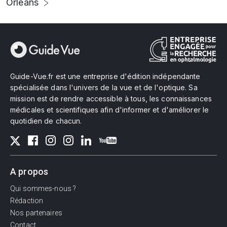
Orléans
Guide-Vue.fr est une entreprise d'édition indépendante
spécialisée dans l'univers de la vue et de l'optique. Sa
mission est de rendre accessible à tous, les connaissances
médicales et scientifiques afin d'informer et d'améliorer le
quotidien de chacun.
A propos
Qui sommes-nous ?
Rédaction
Nos partenaires
Contact