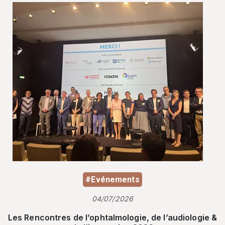
#Evénements
04/07/2026
Les Rencontres de l’ophtalmologie, de l’audiologie &