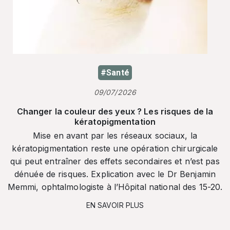
#Santé
09/07/2026
Changer la couleur des yeux ? Les risques de la
kératopigmentation
Mise en avant par les réseaux sociaux, la
kératopigmentation reste une opération chirurgicale
qui peut entraîner des effets secondaires et n’est pas
dénuée de risques. Explication avec le Dr Benjamin
Memmi, ophtalmologiste à l’Hôpital national des 15-20.
EN SAVOIR PLUS