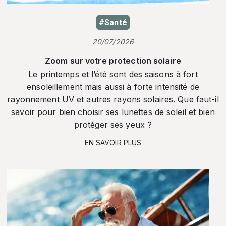
#Santé
20/07/2026
Zoom sur votre protection solaire
Le printemps et l’été sont des saisons à fort
ensoleillement mais aussi à forte intensité de
rayonnement UV et autres rayons solaires. Que faut-il
savoir pour bien choisir ses lunettes de soleil et bien
protéger ses yeux ?
EN SAVOIR PLUS