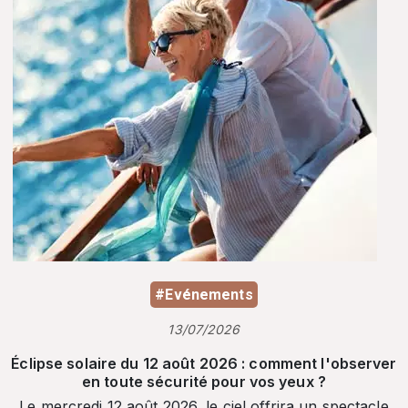
#Evénements
13/07/2026
Éclipse solaire du 12 août 2026 : comment l'observer
en toute sécurité pour vos yeux ?
Le mercredi 12 août 2026, le ciel offrira un spectacle