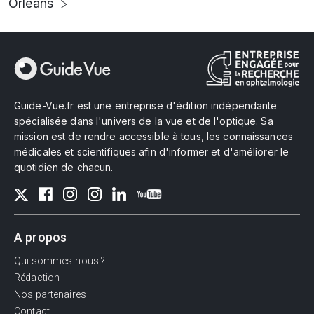
Orléans
Guide-Vue.fr est une entreprise d'édition indépendante
spécialisée dans l'univers de la vue et de l'optique. Sa
mission est de rendre accessible à tous, les connaissances
médicales et scientifiques afin d'informer et d'améliorer le
quotidien de chacun.
A propos
Qui sommes-nous ?
Rédaction
Nos partenaires
Contact