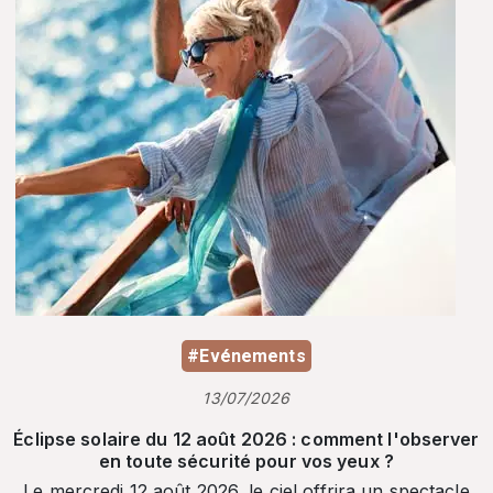
#Evénements
13/07/2026
Éclipse solaire du 12 août 2026 : comment l'observer
en toute sécurité pour vos yeux ?
Le mercredi 12 août 2026, le ciel offrira un spectacle