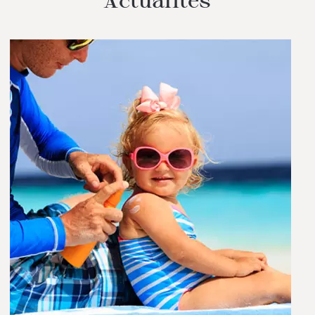
Actualités