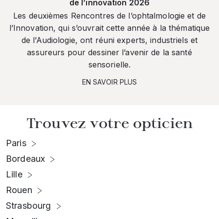
de l’innovation 2026
Les deuxièmes Rencontres de l’ophtalmologie et de
l’Innovation, qui s’ouvrait cette année à la thématique
de l’Audiologie, ont réuni experts, industriels et
assureurs pour dessiner l’avenir de la santé
sensorielle.
EN SAVOIR PLUS
Trouvez votre opticien
Paris
Bordeaux
Lille
Rouen
Strasbourg