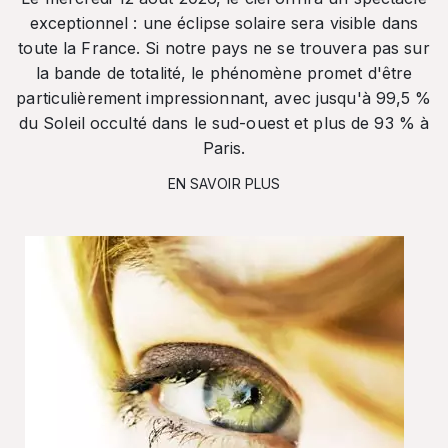
exceptionnel : une éclipse solaire sera visible dans
toute la France. Si notre pays ne se trouvera pas sur
la bande de totalité, le phénomène promet d'être
particulièrement impressionnant, avec jusqu'à 99,5 %
du Soleil occulté dans le sud-ouest et plus de 93 % à
Paris.
EN SAVOIR PLUS