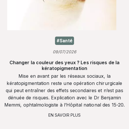
#Santé
09/07/2026
Changer la couleur des yeux ? Les risques de la
kératopigmentation
Mise en avant par les réseaux sociaux, la
kératopigmentation reste une opération chirurgicale
qui peut entraîner des effets secondaires et n’est pas
dénuée de risques. Explication avec le Dr Benjamin
Memmi, ophtalmologiste à l’Hôpital national des 15-20.
EN SAVOIR PLUS