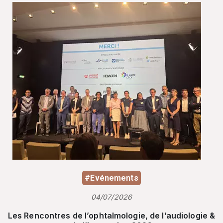
#Evénements
04/07/2026
Les Rencontres de l’ophtalmologie, de l’audiologie &