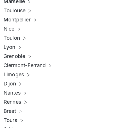
Marseille
Toulouse
Montpellier
Nice
Toulon
Lyon
Grenoble
Clermont-Ferrand
Limoges
Dijon
Nantes
Rennes
Brest
Tours