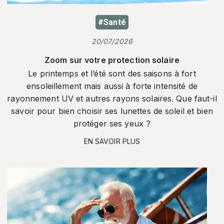
#Santé
20/07/2026
Zoom sur votre protection solaire
Le printemps et l’été sont des saisons à fort
ensoleillement mais aussi à forte intensité de
rayonnement UV et autres rayons solaires. Que faut-il
savoir pour bien choisir ses lunettes de soleil et bien
protéger ses yeux ?
EN SAVOIR PLUS