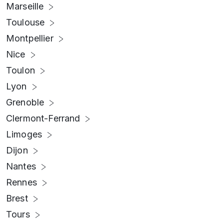
Marseille
Toulouse
Montpellier
Nice
Toulon
Lyon
Grenoble
Clermont-Ferrand
Limoges
Dijon
Nantes
Rennes
Brest
Tours