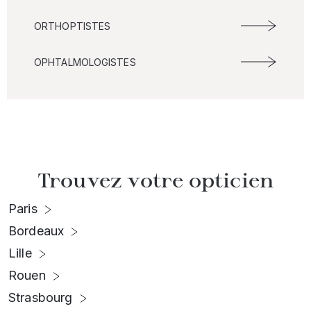
ORTHOPTISTES
OPHTALMOLOGISTES
Trouvez votre opticien
Paris
Bordeaux
Lille
Rouen
Strasbourg