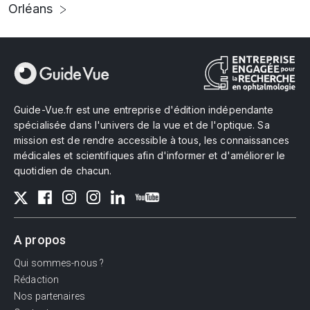
Orléans
Guide-Vue.fr est une entreprise d'édition indépendante
spécialisée dans l'univers de la vue et de l'optique. Sa
mission est de rendre accessible à tous, les connaissances
médicales et scientifiques afin d'informer et d'améliorer le
quotidien de chacun.
A propos
Qui sommes-nous ?
Rédaction
Nos partenaires