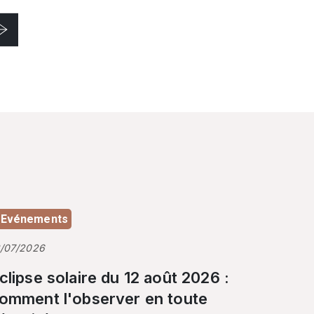
Evénements
3/07/2026
clipse solaire du 12 août 2026 :
omment l'observer en toute