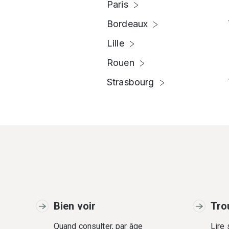
Paris
Bordeaux
Lille
Rouen
Strasbourg
Bien voir
Tro
Quand consulter, par âge
Lire