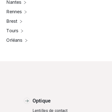
Nantes
Rennes
Brest
Tours
Orléans
Optique
Lentilles de contact