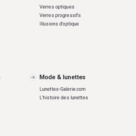
Verres optiques
Verres progressifs
Illusions d’optique
s
Mode & lunettes
Lunettes-Galerie.com
L’histoire des lunettes