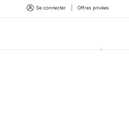
Se connecter
Offres privées
Espace connexion