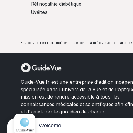
Rétinopathie diabétique
Uvéites
*Guide-Vue.fr est le site indépendant leader de la filière visuelle en parts de 
Guide-Vue.fr est une entreprise d'édition indépe
spécialisée dans l'univers de la vue et de l'optiqu
mission est de rendre accessible à tous, les
connaissances médicales et scientifiques afin d'i
et d'améliorer le quotidien de chacun.
Welcome