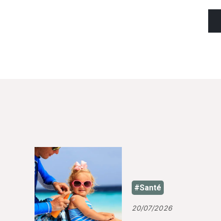
#Santé
20/07/2026