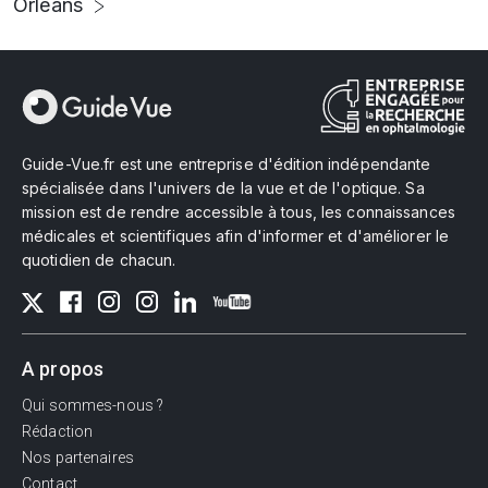
Orléans
Guide-Vue.fr est une entreprise d'édition indépendante
spécialisée dans l'univers de la vue et de l'optique. Sa
mission est de rendre accessible à tous, les connaissances
médicales et scientifiques afin d'informer et d'améliorer le
quotidien de chacun.
A propos
Qui sommes-nous ?
Rédaction
Nos partenaires
Contact