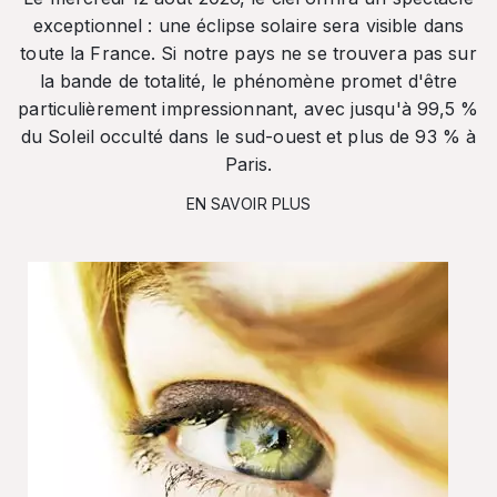
exceptionnel : une éclipse solaire sera visible dans
toute la France. Si notre pays ne se trouvera pas sur
la bande de totalité, le phénomène promet d'être
particulièrement impressionnant, avec jusqu'à 99,5 %
du Soleil occulté dans le sud-ouest et plus de 93 % à
Paris.
EN SAVOIR PLUS