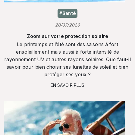
#Santé
20/07/2026
Zoom sur votre protection solaire
Le printemps et l’été sont des saisons à fort
ensoleillement mais aussi à forte intensité de
rayonnement UV et autres rayons solaires. Que faut-il
savoir pour bien choisir ses lunettes de soleil et bien
protéger ses yeux ?
EN SAVOIR PLUS