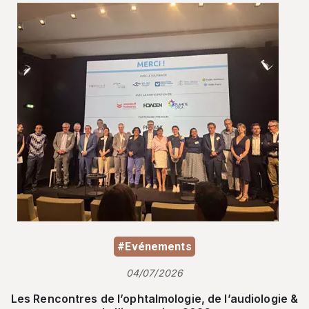
#Evénements
04/07/2026
Les Rencontres de l’ophtalmologie, de l’audiologie &