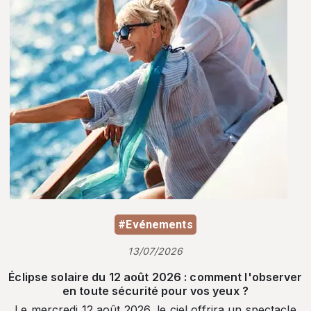
#Evénements
13/07/2026
Éclipse solaire du 12 août 2026 : comment l'observer
en toute sécurité pour vos yeux ?
Le mercredi 12 août 2026, le ciel offrira un spectacle