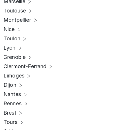
Marseille
Toulouse
Montpellier
Nice
Toulon
Lyon
Grenoble
Clermont-Ferrand
Limoges
Dijon
Nantes
Rennes
Brest
Tours