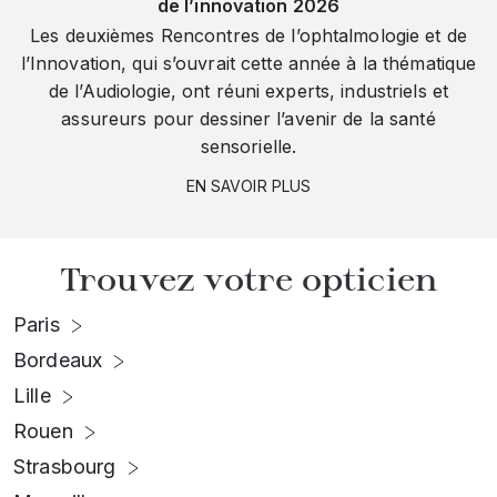
de l’innovation 2026
Les deuxièmes Rencontres de l’ophtalmologie et de
l’Innovation, qui s’ouvrait cette année à la thématique
de l’Audiologie, ont réuni experts, industriels et
assureurs pour dessiner l’avenir de la santé
sensorielle.
EN SAVOIR PLUS
Trouvez votre opticien
Paris
Bordeaux
Lille
Rouen
Strasbourg