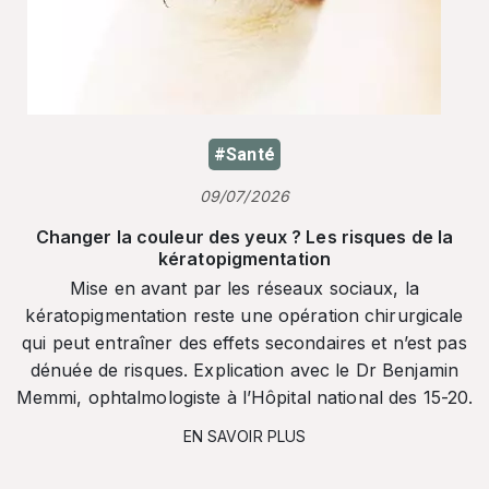
#Santé
09/07/2026
Changer la couleur des yeux ? Les risques de la
kératopigmentation
Mise en avant par les réseaux sociaux, la
kératopigmentation reste une opération chirurgicale
qui peut entraîner des effets secondaires et n’est pas
dénuée de risques. Explication avec le Dr Benjamin
Memmi, ophtalmologiste à l’Hôpital national des 15-20.
EN SAVOIR PLUS