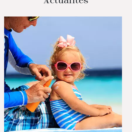
Actualités