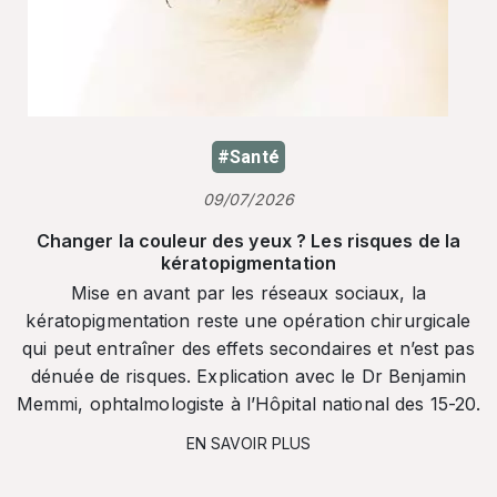
#Santé
09/07/2026
Changer la couleur des yeux ? Les risques de la
kératopigmentation
Mise en avant par les réseaux sociaux, la
kératopigmentation reste une opération chirurgicale
qui peut entraîner des effets secondaires et n’est pas
dénuée de risques. Explication avec le Dr Benjamin
Memmi, ophtalmologiste à l’Hôpital national des 15-20.
EN SAVOIR PLUS