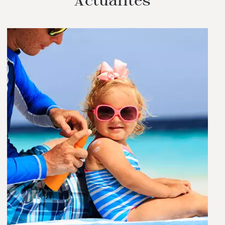
Actualités