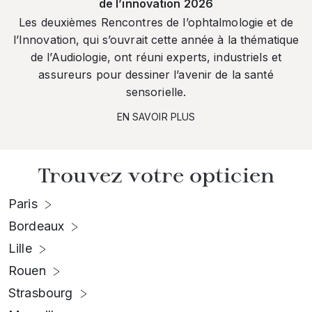
de l’innovation 2026
Les deuxièmes Rencontres de l’ophtalmologie et de
l’Innovation, qui s’ouvrait cette année à la thématique
de l’Audiologie, ont réuni experts, industriels et
assureurs pour dessiner l’avenir de la santé
sensorielle.
EN SAVOIR PLUS
Trouvez votre opticien
Paris
Bordeaux
Lille
Rouen
Strasbourg