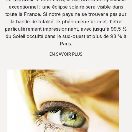
exceptionnel : une éclipse solaire sera visible dans
toute la France. Si notre pays ne se trouvera pas sur
la bande de totalité, le phénomène promet d'être
particulièrement impressionnant, avec jusqu'à 99,5 %
du Soleil occulté dans le sud-ouest et plus de 93 % à
Paris.
EN SAVOIR PLUS