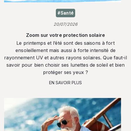
#Santé
20/07/2026
Zoom sur votre protection solaire
Le printemps et l’été sont des saisons à fort
ensoleillement mais aussi à forte intensité de
rayonnement UV et autres rayons solaires. Que faut-il
savoir pour bien choisir ses lunettes de soleil et bien
protéger ses yeux ?
EN SAVOIR PLUS