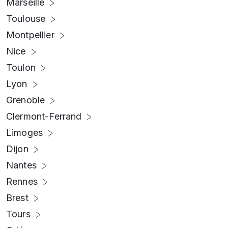
Marseille
Toulouse
Montpellier
Nice
Toulon
Lyon
Grenoble
Clermont-Ferrand
Limoges
Dijon
Nantes
Rennes
Brest
Tours