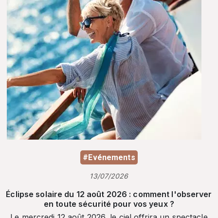
#Evénements
13/07/2026
Éclipse solaire du 12 août 2026 : comment l'observer
en toute sécurité pour vos yeux ?
Le mercredi 12 août 2026, le ciel offrira un spectacle