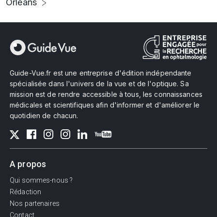
Orléans
Guide-Vue.fr est une entreprise d'édition indépendante
spécialisée dans l'univers de la vue et de l'optique. Sa
mission est de rendre accessible à tous, les connaissances
médicales et scientifiques afin d'informer et d'améliorer le
quotidien de chacun.
A propos
Qui sommes-nous ?
Rédaction
Nos partenaires
Contact