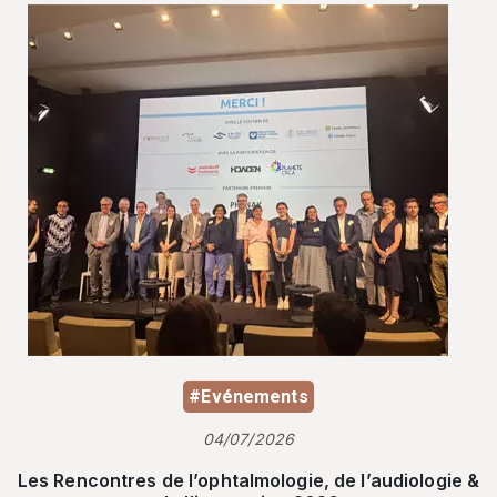
#Evénements
04/07/2026
Les Rencontres de l’ophtalmologie, de l’audiologie &