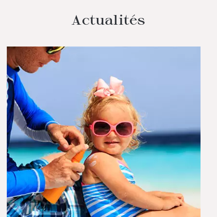
Actualités