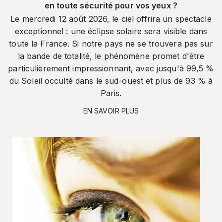
en toute sécurité pour vos yeux ?
Le mercredi 12 août 2026, le ciel offrira un spectacle
exceptionnel : une éclipse solaire sera visible dans
toute la France. Si notre pays ne se trouvera pas sur
la bande de totalité, le phénomène promet d'être
particulièrement impressionnant, avec jusqu'à 99,5 %
du Soleil occulté dans le sud-ouest et plus de 93 % à
Paris.
EN SAVOIR PLUS