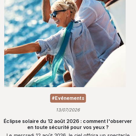
#Evénements
13/07/2026
Éclipse solaire du 12 août 2026 : comment l'observer
en toute sécurité pour vos yeux ?
Le mercredi 12 août 2026, le ciel offrira un spectacle