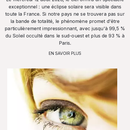
exceptionnel : une éclipse solaire sera visible dans
toute la France. Si notre pays ne se trouvera pas sur
la bande de totalité, le phénomène promet d'être
particulièrement impressionnant, avec jusqu'à 99,5 %
du Soleil occulté dans le sud-ouest et plus de 93 % à
Paris.
EN SAVOIR PLUS