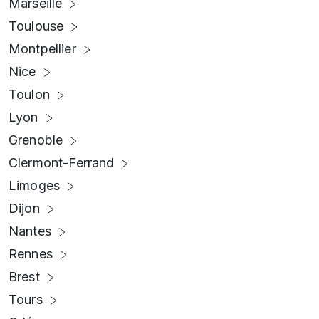
Marseille
Toulouse
Montpellier
Nice
Toulon
Lyon
Grenoble
Clermont-Ferrand
Limoges
Dijon
Nantes
Rennes
Brest
Tours