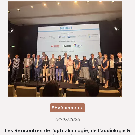
#Evénements
04/07/2026
Les Rencontres de l’ophtalmologie, de l’audiologie &