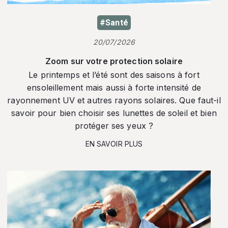
#Santé
20/07/2026
Zoom sur votre protection solaire
Le printemps et l’été sont des saisons à fort
ensoleillement mais aussi à forte intensité de
rayonnement UV et autres rayons solaires. Que faut-il
savoir pour bien choisir ses lunettes de soleil et bien
protéger ses yeux ?
EN SAVOIR PLUS