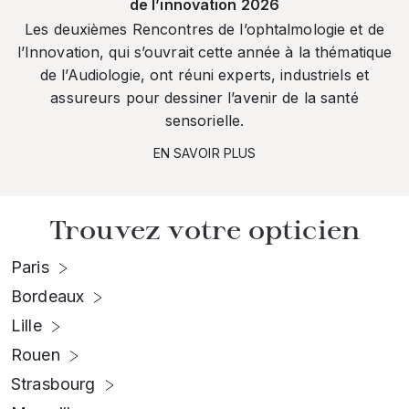
de l’innovation 2026
Les deuxièmes Rencontres de l’ophtalmologie et de
l’Innovation, qui s’ouvrait cette année à la thématique
de l’Audiologie, ont réuni experts, industriels et
assureurs pour dessiner l’avenir de la santé
sensorielle.
EN SAVOIR PLUS
Trouvez votre opticien
Paris
Bordeaux
Lille
Rouen
Strasbourg