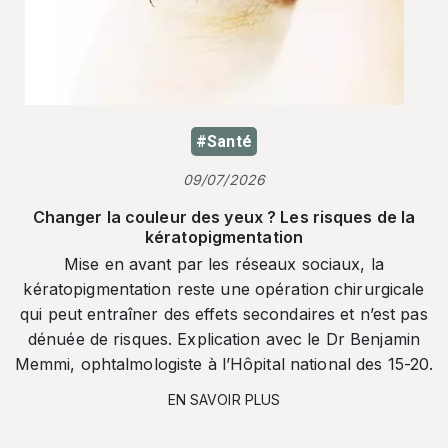
#Santé
09/07/2026
Changer la couleur des yeux ? Les risques de la
kératopigmentation
Mise en avant par les réseaux sociaux, la
kératopigmentation reste une opération chirurgicale
qui peut entraîner des effets secondaires et n’est pas
dénuée de risques. Explication avec le Dr Benjamin
Memmi, ophtalmologiste à l’Hôpital national des 15-20.
EN SAVOIR PLUS