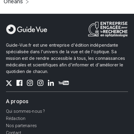
Orléans
Guide-Vue.fr est une entreprise d'édition indépendante
spécialisée dans l'univers de la vue et de l'optique. Sa
mission est de rendre accessible à tous, les connaissances
médicales et scientifiques afin d'informer et d'améliorer le
quotidien de chacun.
A propos
Qui sommes-nous ?
Rédaction
Nos partenaires
Contact