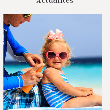
Actualités