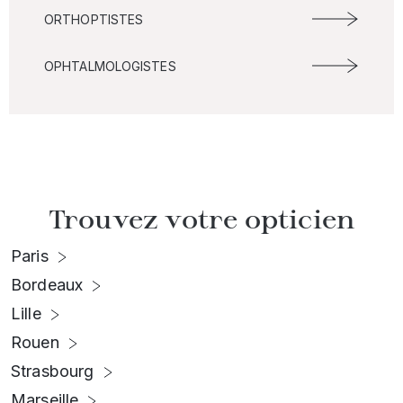
ORTHOPTISTES
OPHTALMOLOGISTES
Trouvez votre opticien
Paris
Bordeaux
Lille
Rouen
Strasbourg
Marseille