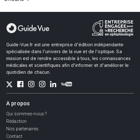
Guide-Vue.fr est une entreprise d'édition indépendante
spécialisée dans l'univers de la vue et de l'optique. Sa
mission est de rendre accessible à tous, les connaissances
médicales et scientifiques afin d'informer et d'améliorer le
quotidien de chacun.
A propos
Qui sommes-nous ?
Rédaction
Nos partenaires
Contact