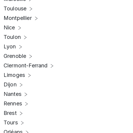
Toulouse
Montpellier
Nice
Toulon
Lyon
Grenoble
Clermont-Ferrand
Limoges
Dijon
Nantes
Rennes
Brest
Tours
Orléans