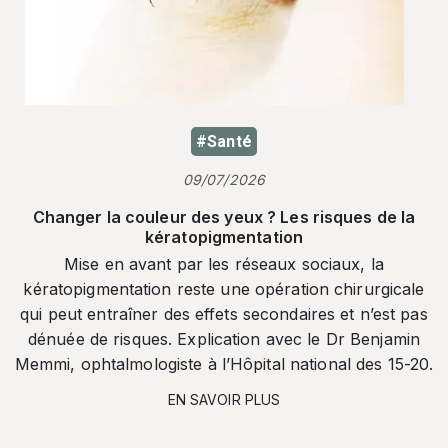
#Santé
09/07/2026
Changer la couleur des yeux ? Les risques de la
kératopigmentation
Mise en avant par les réseaux sociaux, la
kératopigmentation reste une opération chirurgicale
qui peut entraîner des effets secondaires et n’est pas
dénuée de risques. Explication avec le Dr Benjamin
Memmi, ophtalmologiste à l’Hôpital national des 15-20.
EN SAVOIR PLUS