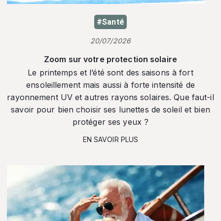
#Santé
20/07/2026
Zoom sur votre protection solaire
Le printemps et l’été sont des saisons à fort
ensoleillement mais aussi à forte intensité de
rayonnement UV et autres rayons solaires. Que faut-il
savoir pour bien choisir ses lunettes de soleil et bien
protéger ses yeux ?
EN SAVOIR PLUS