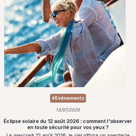
#Evénements
13/07/2026
Éclipse solaire du 12 août 2026 : comment l'observer
en toute sécurité pour vos yeux ?
Le mercredi 12 août 2026, le ciel offrira un spectacle