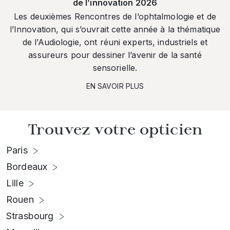
de l’innovation 2026
Les deuxièmes Rencontres de l’ophtalmologie et de
l’Innovation, qui s’ouvrait cette année à la thématique
de l’Audiologie, ont réuni experts, industriels et
assureurs pour dessiner l’avenir de la santé
sensorielle.
EN SAVOIR PLUS
Trouvez votre opticien
Paris
Bordeaux
Lille
Rouen
Strasbourg