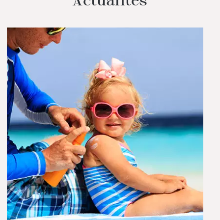
Actualités