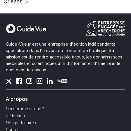
Orléans
Guide-Vue.fr est une entreprise d'édition indépendante
spécialisée dans l'univers de la vue et de l'optique. Sa
mission est de rendre accessible à tous, les connaissances
médicales et scientifiques afin d'informer et d'améliorer le
quotidien de chacun.
A propos
Qui sommes-nous ?
Rédaction
Nos partenaires
Contact