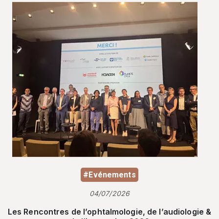
#Evénements
04/07/2026
Les Rencontres de l’ophtalmologie, de l’audiologie &