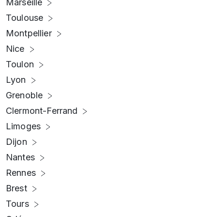
Marseille
Toulouse
Montpellier
Nice
Toulon
Lyon
Grenoble
Clermont-Ferrand
Limoges
Dijon
Nantes
Rennes
Brest
Tours