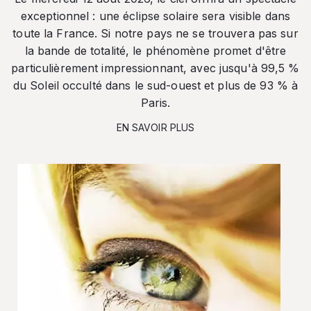
exceptionnel : une éclipse solaire sera visible dans
toute la France. Si notre pays ne se trouvera pas sur
la bande de totalité, le phénomène promet d'être
particulièrement impressionnant, avec jusqu'à 99,5 %
du Soleil occulté dans le sud-ouest et plus de 93 % à
Paris.
EN SAVOIR PLUS