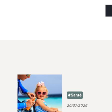
#Santé
20/07/2026