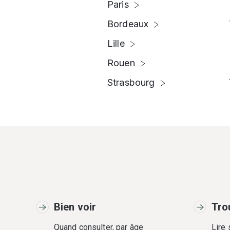
Paris
Bordeaux
Lille
Rouen
Strasbourg
Bien voir
Tro
Quand consulter, par âge
Lire