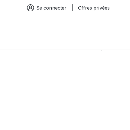
Se connecter
Offres privées
Espace connexion