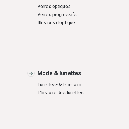
Verres optiques
Verres progressifs
Illusions d’optique
s
Mode & lunettes
Lunettes-Galerie.com
L’histoire des lunettes