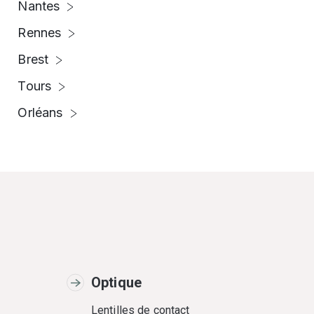
Nantes
Rennes
Brest
Tours
Orléans
Optique
Lentilles de contact