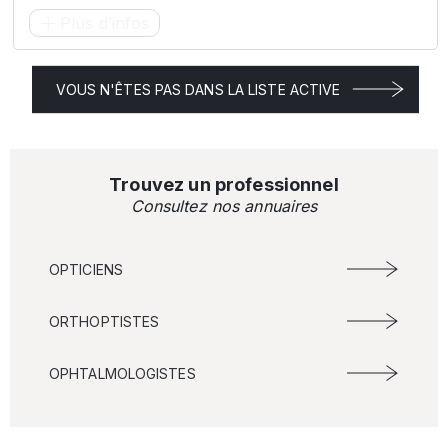
Plus d’infos
VOUS N'ÊTES PAS DANS LA LISTE ACTIVE
Trouvez un professionnel
Consultez nos annuaires
OPTICIENS
ORTHOPTISTES
OPHTALMOLOGISTES