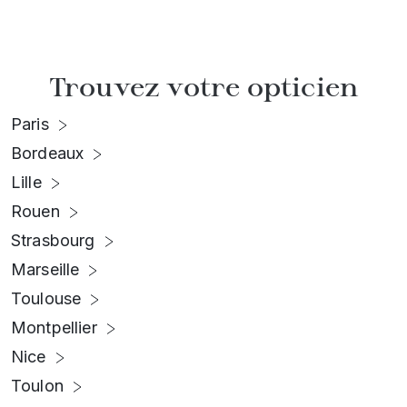
Trouvez votre opticien
Paris
Bordeaux
Lille
Rouen
Strasbourg
Marseille
Toulouse
Montpellier
Nice
Toulon