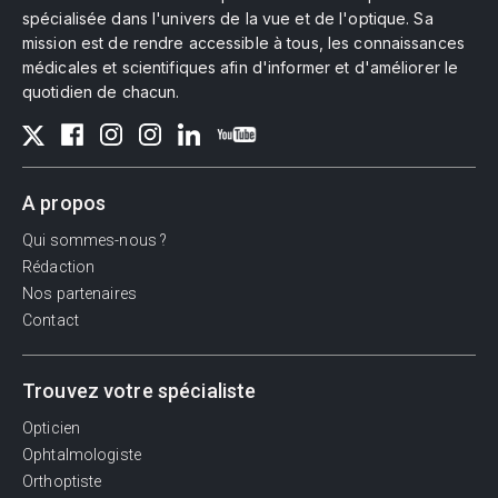
spécialisée dans l'univers de la vue et de l'optique. Sa
mission est de rendre accessible à tous, les connaissances
médicales et scientifiques afin d'informer et d'améliorer le
quotidien de chacun.
A propos
Qui sommes-nous ?
Rédaction
Nos partenaires
Contact
Trouvez votre spécialiste
Opticien
Ophtalmologiste
Orthoptiste