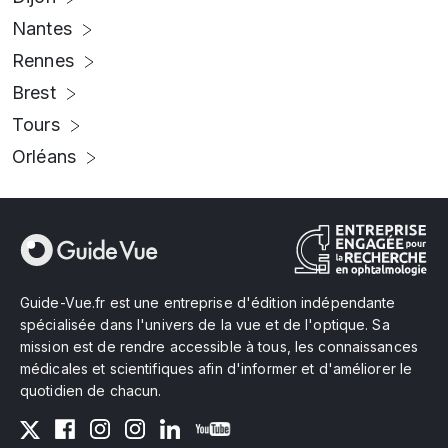
Nantes
Rennes
Brest
Tours
Orléans
Guide-Vue.fr est une entreprise d'édition indépendante
spécialisée dans l'univers de la vue et de l'optique. Sa
mission est de rendre accessible à tous, les connaissances
médicales et scientifiques afin d'informer et d'améliorer le
quotidien de chacun.