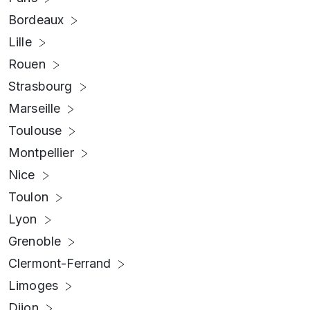
Bordeaux
Lille
Rouen
Strasbourg
Marseille
Toulouse
Montpellier
Nice
Toulon
Lyon
Grenoble
Clermont-Ferrand
Limoges
Dijon