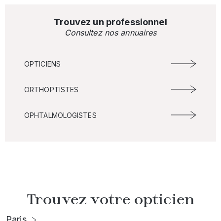
Trouvez un professionnel
Consultez nos annuaires
OPTICIENS
ORTHOPTISTES
OPHTALMOLOGISTES
Trouvez votre opticien
Paris