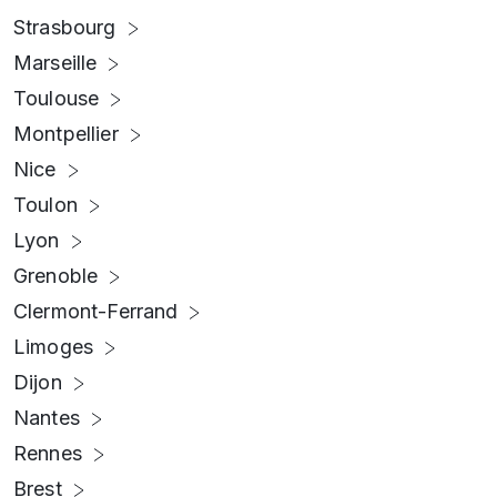
Strasbourg
Marseille
Toulouse
Montpellier
Nice
Toulon
Lyon
Grenoble
Clermont-Ferrand
Limoges
Dijon
Nantes
Rennes
Brest