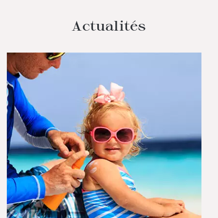
Actualités