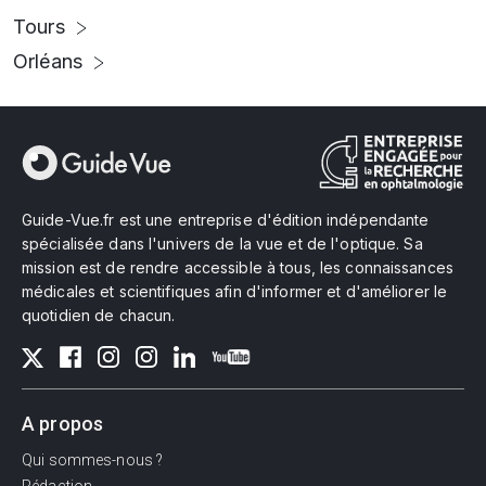
Tours
Orléans
Guide-Vue.fr est une entreprise d'édition indépendante
spécialisée dans l'univers de la vue et de l'optique. Sa
mission est de rendre accessible à tous, les connaissances
médicales et scientifiques afin d'informer et d'améliorer le
quotidien de chacun.
A propos
Qui sommes-nous ?