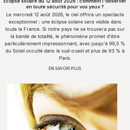
Éclipse solaire du 12 août 2026 : comment l'observer
en toute sécurité pour vos yeux ?
Le mercredi 12 août 2026, le ciel offrira un spectacle
exceptionnel : une éclipse solaire sera visible dans
toute la France. Si notre pays ne se trouvera pas sur
la bande de totalité, le phénomène promet d'être
particulièrement impressionnant, avec jusqu'à 99,5 %
du Soleil occulté dans le sud-ouest et plus de 93 % à
Paris.
EN SAVOIR PLUS