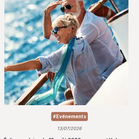
#Evénements
13/07/2026