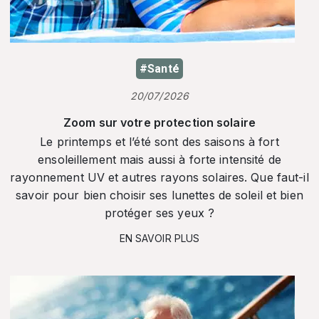
#Santé
20/07/2026
Zoom sur votre protection solaire
Le printemps et l’été sont des saisons à fort
ensoleillement mais aussi à forte intensité de
rayonnement UV et autres rayons solaires. Que faut-il
savoir pour bien choisir ses lunettes de soleil et bien
protéger ses yeux ?
EN SAVOIR PLUS