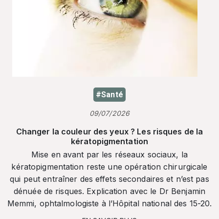
#Santé
09/07/2026
Changer la couleur des yeux ? Les risques de la
kératopigmentation
Mise en avant par les réseaux sociaux, la
kératopigmentation reste une opération chirurgicale
qui peut entraîner des effets secondaires et n’est pas
dénuée de risques. Explication avec le Dr Benjamin
Memmi, ophtalmologiste à l’Hôpital national des 15-20.