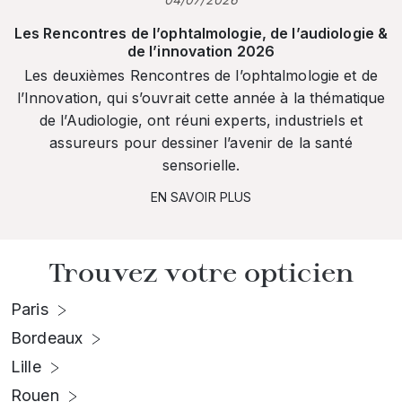
Les Rencontres de l’ophtalmologie, de l’audiologie &
de l’innovation 2026
Les deuxièmes Rencontres de l’ophtalmologie et de
l’Innovation, qui s’ouvrait cette année à la thématique
de l’Audiologie, ont réuni experts, industriels et
assureurs pour dessiner l’avenir de la santé
sensorielle.
EN SAVOIR PLUS
Trouvez votre opticien
Paris
Bordeaux
Lille
Rouen