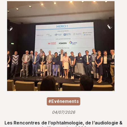
#Evénements
04/07/2026
Les Rencontres de l’ophtalmologie, de l’audiologie &