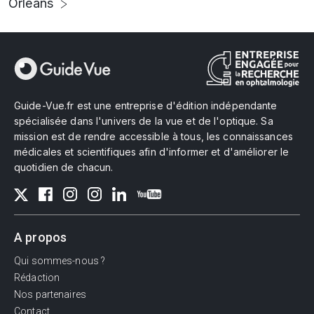
Orléans
Guide-Vue.fr est une entreprise d'édition indépendante
spécialisée dans l'univers de la vue et de l'optique. Sa
mission est de rendre accessible à tous, les connaissances
médicales et scientifiques afin d'informer et d'améliorer le
quotidien de chacun.
A propos
Qui sommes-nous ?
Rédaction
Nos partenaires
Contact