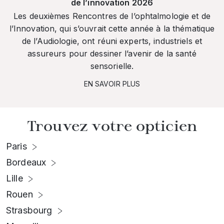
de l’innovation 2026
Les deuxièmes Rencontres de l’ophtalmologie et de
l’Innovation, qui s’ouvrait cette année à la thématique
de l’Audiologie, ont réuni experts, industriels et
assureurs pour dessiner l’avenir de la santé
sensorielle.
EN SAVOIR PLUS
Trouvez votre opticien
Paris
Bordeaux
Lille
Rouen
Strasbourg