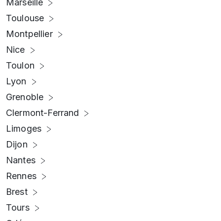
Marseille
Toulouse
Montpellier
Nice
Toulon
Lyon
Grenoble
Clermont-Ferrand
Limoges
Dijon
Nantes
Rennes
Brest
Tours