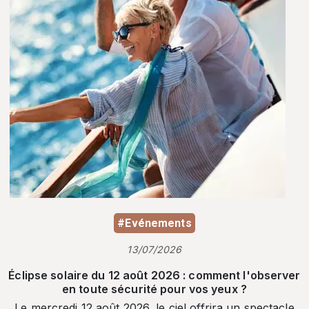
#Evénements
13/07/2026
Éclipse solaire du 12 août 2026 : comment l'observer
en toute sécurité pour vos yeux ?
Le mercredi 12 août 2026, le ciel offrira un spectacle