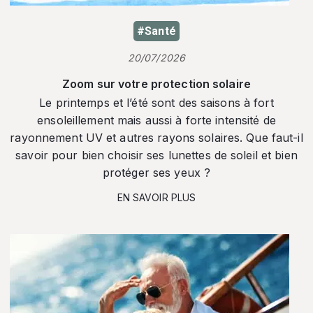
#Santé
20/07/2026
Zoom sur votre protection solaire
Le printemps et l’été sont des saisons à fort
ensoleillement mais aussi à forte intensité de
rayonnement UV et autres rayons solaires. Que faut-il
savoir pour bien choisir ses lunettes de soleil et bien
protéger ses yeux ?
EN SAVOIR PLUS