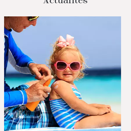
Actualités