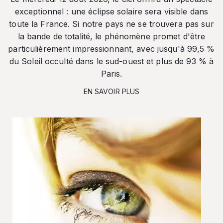
exceptionnel : une éclipse solaire sera visible dans
toute la France. Si notre pays ne se trouvera pas sur
la bande de totalité, le phénomène promet d'être
particulièrement impressionnant, avec jusqu'à 99,5 %
du Soleil occulté dans le sud-ouest et plus de 93 % à
Paris.
EN SAVOIR PLUS