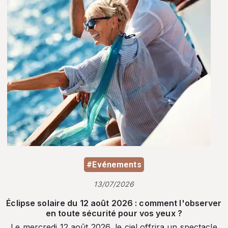
#Evénements
13/07/2026
Éclipse solaire du 12 août 2026 : comment l'observer
en toute sécurité pour vos yeux ?
Le mercredi 12 août 2026, le ciel offrira un spectacle