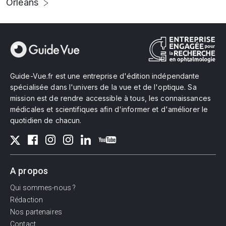
Orléans
Guide-Vue.fr est une entreprise d'édition indépendante
spécialisée dans l'univers de la vue et de l'optique. Sa
mission est de rendre accessible à tous, les connaissances
médicales et scientifiques afin d'informer et d'améliorer le
quotidien de chacun.
A propos
Qui sommes-nous ?
Rédaction
Nos partenaires
Contact