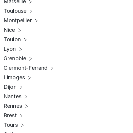
Marseille
Toulouse
Montpellier
Nice
Toulon
Lyon
Grenoble
Clermont-Ferrand
Limoges
Dijon
Nantes
Rennes
Brest
Tours