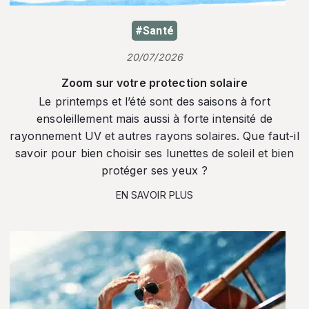
#Santé
20/07/2026
Zoom sur votre protection solaire
Le printemps et l’été sont des saisons à fort
ensoleillement mais aussi à forte intensité de
rayonnement UV et autres rayons solaires. Que faut-il
savoir pour bien choisir ses lunettes de soleil et bien
protéger ses yeux ?
EN SAVOIR PLUS