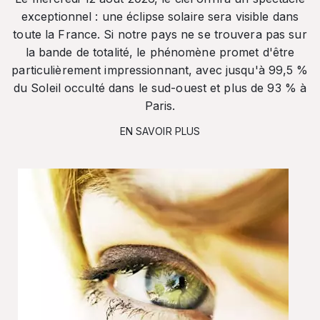
exceptionnel : une éclipse solaire sera visible dans
toute la France. Si notre pays ne se trouvera pas sur
la bande de totalité, le phénomène promet d'être
particulièrement impressionnant, avec jusqu'à 99,5 %
du Soleil occulté dans le sud-ouest et plus de 93 % à
Paris.
EN SAVOIR PLUS