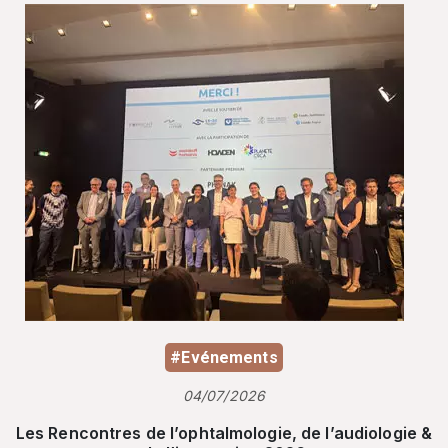
#Evénements
04/07/2026
Les Rencontres de l’ophtalmologie, de l’audiologie &