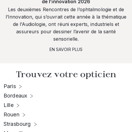
de l’innovation 2026
Les deuxièmes Rencontres de l’ophtalmologie et de
l’Innovation, qui s’ouvrait cette année à la thématique
de l’Audiologie, ont réuni experts, industriels et
assureurs pour dessiner l’avenir de la santé
sensorielle.
EN SAVOIR PLUS
Trouvez votre opticien
Paris
Bordeaux
Lille
Rouen
Strasbourg