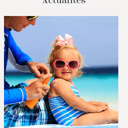
Actualités