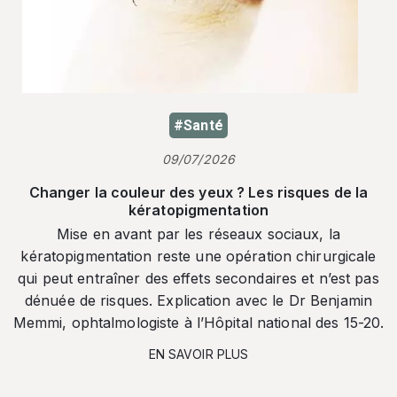
#Santé
09/07/2026
Changer la couleur des yeux ? Les risques de la
kératopigmentation
Mise en avant par les réseaux sociaux, la
kératopigmentation reste une opération chirurgicale
qui peut entraîner des effets secondaires et n’est pas
dénuée de risques. Explication avec le Dr Benjamin
Memmi, ophtalmologiste à l’Hôpital national des 15-20.
EN SAVOIR PLUS