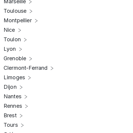
Marseille
Toulouse
Montpellier
Nice
Toulon
Lyon
Grenoble
Clermont-Ferrand
Limoges
Dijon
Nantes
Rennes
Brest
Tours