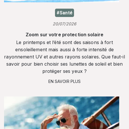
#Santé
20/07/2026
Zoom sur votre protection solaire
Le printemps et l’été sont des saisons à fort
ensoleillement mais aussi à forte intensité de
rayonnement UV et autres rayons solaires. Que faut-il
savoir pour bien choisir ses lunettes de soleil et bien
protéger ses yeux ?
EN SAVOIR PLUS