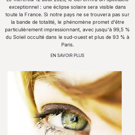
exceptionnel : une éclipse solaire sera visible dans
toute la France. Si notre pays ne se trouvera pas sur
la bande de totalité, le phénomène promet d'être
particulièrement impressionnant, avec jusqu'à 99,5 %
du Soleil occulté dans le sud-ouest et plus de 93 % à
Paris.
EN SAVOIR PLUS