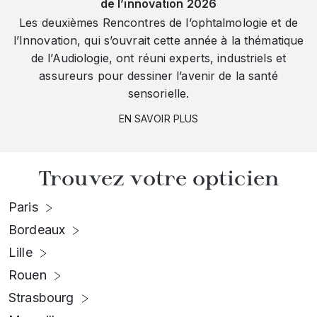
de l’innovation 2026
Les deuxièmes Rencontres de l’ophtalmologie et de
l’Innovation, qui s’ouvrait cette année à la thématique
de l’Audiologie, ont réuni experts, industriels et
assureurs pour dessiner l’avenir de la santé
sensorielle.
EN SAVOIR PLUS
Trouvez votre opticien
Paris
Bordeaux
Lille
Rouen
Strasbourg