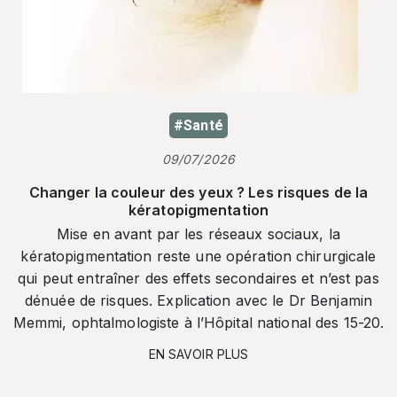
#Santé
09/07/2026
Changer la couleur des yeux ? Les risques de la
kératopigmentation
Mise en avant par les réseaux sociaux, la
kératopigmentation reste une opération chirurgicale
qui peut entraîner des effets secondaires et n’est pas
dénuée de risques. Explication avec le Dr Benjamin
Memmi, ophtalmologiste à l’Hôpital national des 15-20.
EN SAVOIR PLUS