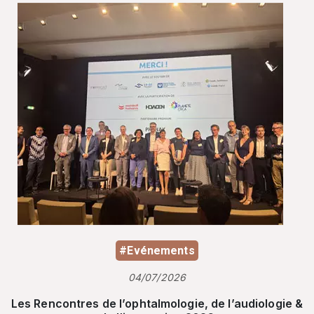
#Evénements
04/07/2026
Les Rencontres de l’ophtalmologie, de l’audiologie &