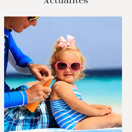
Actualités