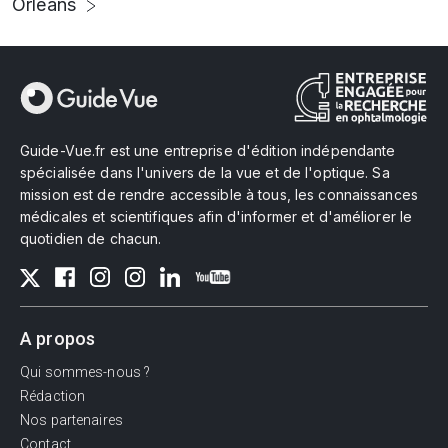
Orléans
Guide-Vue.fr est une entreprise d'édition indépendante
spécialisée dans l'univers de la vue et de l'optique. Sa
mission est de rendre accessible à tous, les connaissances
médicales et scientifiques afin d'informer et d'améliorer le
quotidien de chacun.
A propos
Qui sommes-nous ?
Rédaction
Nos partenaires
Contact