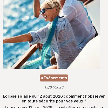
#Evénements
13/07/2026
Éclipse solaire du 12 août 2026 : comment l'observer
en toute sécurité pour vos yeux ?
Le mercredi 12 août 2026, le ciel offrira un spectacle