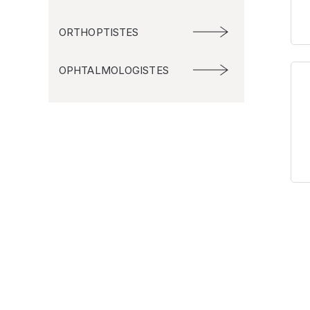
ORTHOPTISTES
OPHTALMOLOGISTES