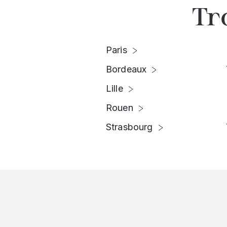
Tr
Paris
Bordeaux
Lille
Rouen
Strasbourg