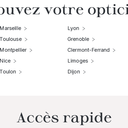
ouvez votre optic
Marseille
Lyon
Toulouse
Grenoble
Montpellier
Clermont-Ferrand
Nice
Limoges
Toulon
Dijon
Accès rapide