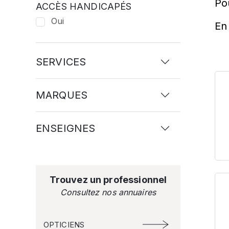
Po
ACCÈS HANDICAPÉS
Oui
En 
SERVICES
MARQUES
ENSEIGNES
Trouvez un professionnel
Consultez nos annuaires
OPTICIENS