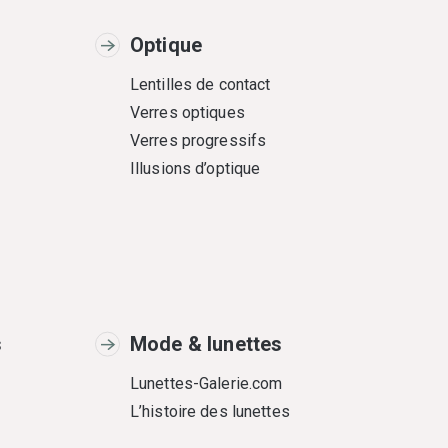
Optique
Lentilles de contact
Verres optiques
Verres progressifs
Illusions d’optique
s
Mode & lunettes
Lunettes-Galerie.com
L’histoire des lunettes