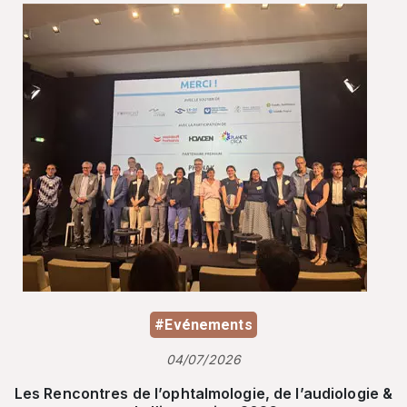
#Evénements
04/07/2026
Les Rencontres de l’ophtalmologie, de l’audiologie &