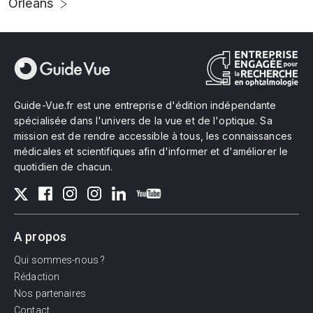
Orléans
Guide-Vue.fr est une entreprise d'édition indépendante
spécialisée dans l'univers de la vue et de l'optique. Sa
mission est de rendre accessible à tous, les connaissances
médicales et scientifiques afin d'informer et d'améliorer le
quotidien de chacun.
A propos
Qui sommes-nous ?
Rédaction
Nos partenaires
Contact