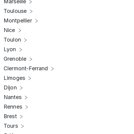
Marseille
Toulouse
Montpellier
Nice
Toulon
Lyon
Grenoble
Clermont-Ferrand
Limoges
Dijon
Nantes
Rennes
Brest
Tours