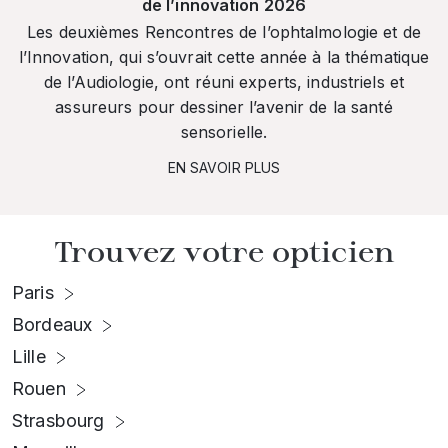
de l’innovation 2026
Les deuxièmes Rencontres de l’ophtalmologie et de
l’Innovation, qui s’ouvrait cette année à la thématique
de l’Audiologie, ont réuni experts, industriels et
assureurs pour dessiner l’avenir de la santé
sensorielle.
EN SAVOIR PLUS
Trouvez votre opticien
Paris
Bordeaux
Lille
Rouen
Strasbourg