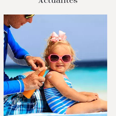
Actualités