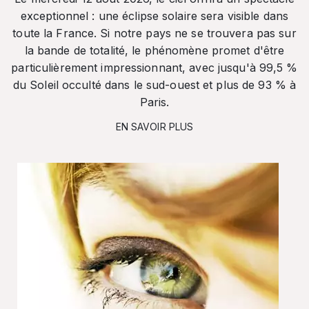
exceptionnel : une éclipse solaire sera visible dans
toute la France. Si notre pays ne se trouvera pas sur
la bande de totalité, le phénomène promet d'être
particulièrement impressionnant, avec jusqu'à 99,5 %
du Soleil occulté dans le sud-ouest et plus de 93 % à
Paris.
EN SAVOIR PLUS