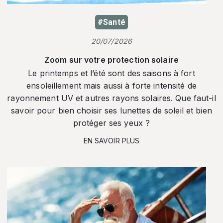
#Santé
20/07/2026
Zoom sur votre protection solaire
Le printemps et l’été sont des saisons à fort
ensoleillement mais aussi à forte intensité de
rayonnement UV et autres rayons solaires. Que faut-il
savoir pour bien choisir ses lunettes de soleil et bien
protéger ses yeux ?
EN SAVOIR PLUS