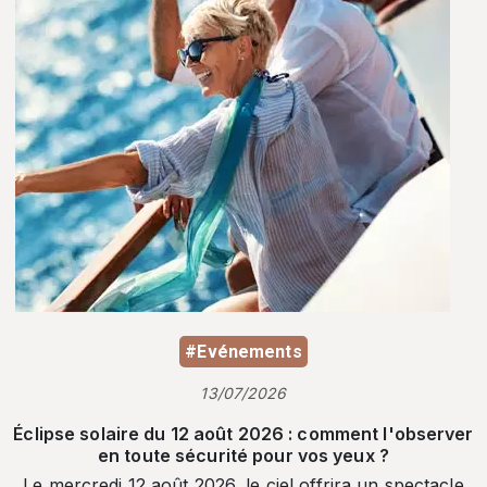
#Evénements
13/07/2026
Éclipse solaire du 12 août 2026 : comment l'observer
en toute sécurité pour vos yeux ?
Le mercredi 12 août 2026, le ciel offrira un spectacle