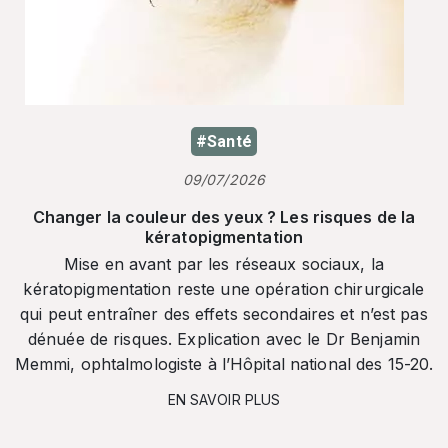
#Santé
09/07/2026
Changer la couleur des yeux ? Les risques de la
kératopigmentation
Mise en avant par les réseaux sociaux, la
kératopigmentation reste une opération chirurgicale
qui peut entraîner des effets secondaires et n’est pas
dénuée de risques. Explication avec le Dr Benjamin
Memmi, ophtalmologiste à l’Hôpital national des 15-20.
EN SAVOIR PLUS