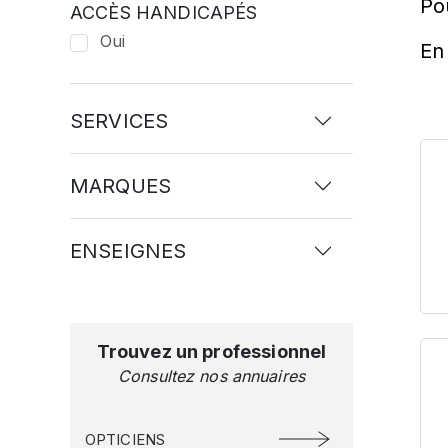
Po
ACCÈS HANDICAPÉS
Oui
En 
SERVICES
MARQUES
ENSEIGNES
Trouvez un professionnel
Consultez nos annuaires
OPTICIENS