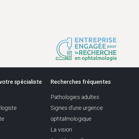
votre spécialiste
Recherches fréquentes
Pathologies adultes
logiste
Signes d'une urgence
te
ophtalmologique
La vision