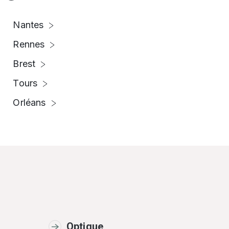
Nantes
Rennes
Brest
Tours
Orléans
Optique