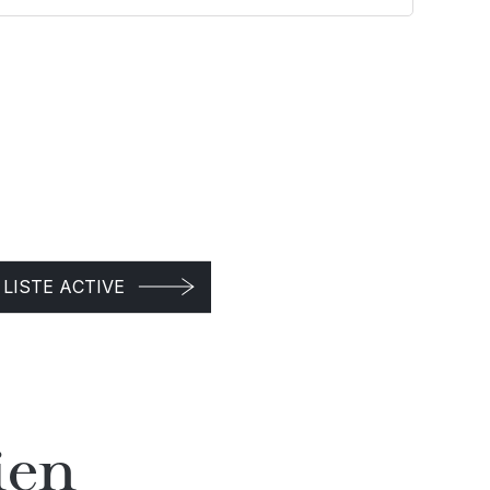
LISTE ACTIVE
ien