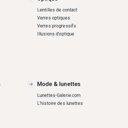
Lentilles de contact
Verres optiques
Verres progressifs
Illusions d’optique
s
Mode & lunettes
Lunettes-Galerie.com
L’histoire des lunettes