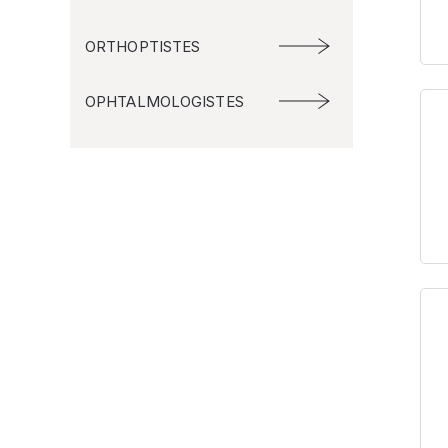
ORTHOPTISTES
OPHTALMOLOGISTES