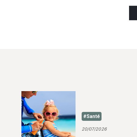
#Santé
20/07/2026