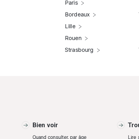
Paris
Bordeaux
Lille
Rouen
Strasbourg
Bien voir
Tro
Quand consulter, par âge
Lire