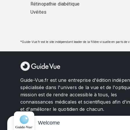
Rétinopathie diabétique
Uvéites
*Guide-Vue.fr est le site indépendant leader de la filière visuelle en parts de 
Guide-Vue.fr est une entreprise d'édition indépe
spécialisée dans l'univers de la vue et de l'optiqu
mission est de rendre accessible à tous, les
connaissances médicales et scientifiques afin d'i
et d'améliorer le quotidien de chacun.
Welcome