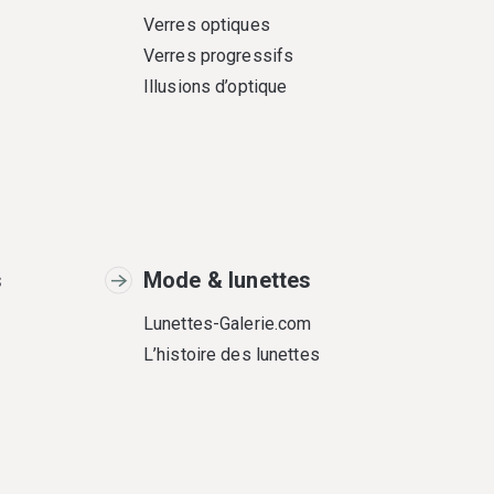
Verres optiques
Verres progressifs
Illusions d’optique
s
Mode & lunettes
Lunettes-Galerie.com
L’histoire des lunettes