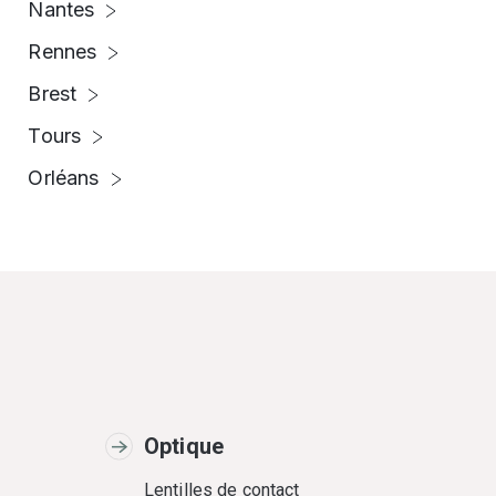
Nantes
Rennes
Brest
Tours
Orléans
Optique
Lentilles de contact