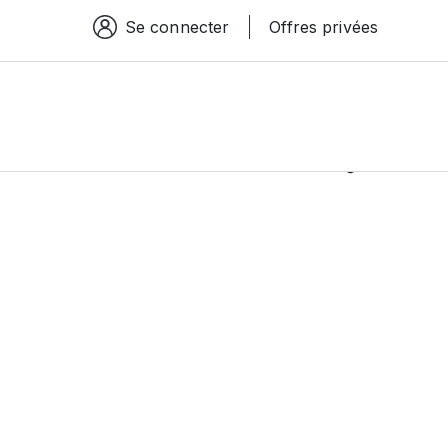
Se connecter
Offres privées
Espace connexion