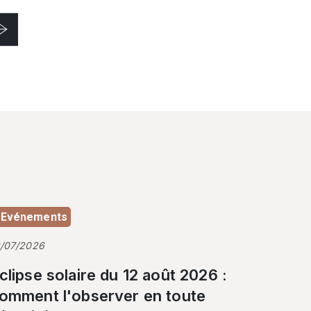
Evénements
3/07/2026
clipse solaire du 12 août 2026 :
omment l'observer en toute