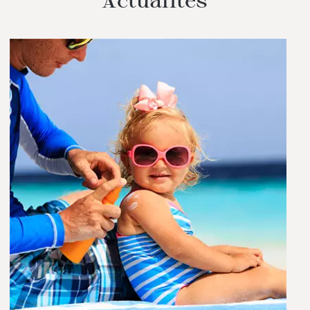
Actualités