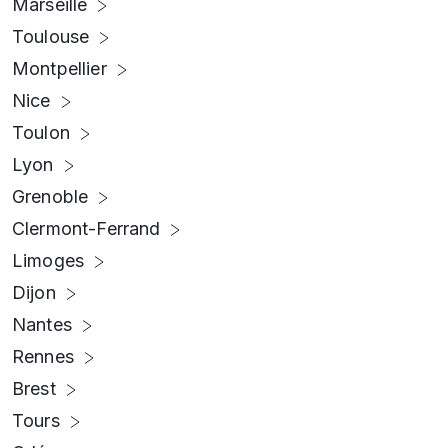
Marseille
Toulouse
Montpellier
Nice
Toulon
Lyon
Grenoble
Clermont-Ferrand
Limoges
Dijon
Nantes
Rennes
Brest
Tours