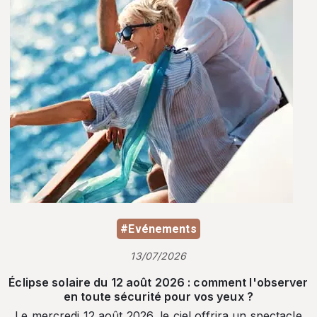
#Evénements
13/07/2026
Éclipse solaire du 12 août 2026 : comment l'observer
en toute sécurité pour vos yeux ?
Le mercredi 12 août 2026, le ciel offrira un spectacle