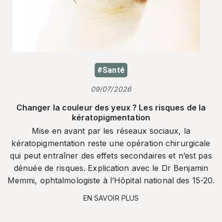
#Santé
09/07/2026
Changer la couleur des yeux ? Les risques de la
kératopigmentation
Mise en avant par les réseaux sociaux, la
kératopigmentation reste une opération chirurgicale
qui peut entraîner des effets secondaires et n’est pas
dénuée de risques. Explication avec le Dr Benjamin
Memmi, ophtalmologiste à l’Hôpital national des 15-20.
EN SAVOIR PLUS