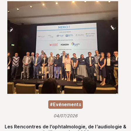
#Evénements
04/07/2026
Les Rencontres de l’ophtalmologie, de l’audiologie &