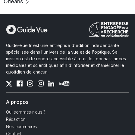
Orléans
Guide-Vue.fr est une entreprise d'édition indépendante
spécialisée dans l'univers de la vue et de l'optique. Sa
mission est de rendre accessible à tous, les connaissances
médicales et scientifiques afin d'informer et d'améliorer le
quotidien de chacun.
A propos
Qui sommes-nous ?
Rédaction
Nos partenaires
Contact