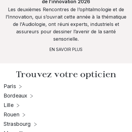
de l’innovation 2026
Les deuxièmes Rencontres de l’ophtalmologie et de
l’Innovation, qui s’ouvrait cette année à la thématique
de l’Audiologie, ont réuni experts, industriels et
assureurs pour dessiner l’avenir de la santé
sensorielle.
EN SAVOIR PLUS
Trouvez votre opticien
Paris
Bordeaux
Lille
Rouen
Strasbourg