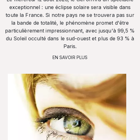
exceptionnel : une éclipse solaire sera visible dans
toute la France. Si notre pays ne se trouvera pas sur
la bande de totalité, le phénomène promet d'être
particulièrement impressionnant, avec jusqu'à 99,5 %
du Soleil occulté dans le sud-ouest et plus de 93 % à
Paris.
EN SAVOIR PLUS