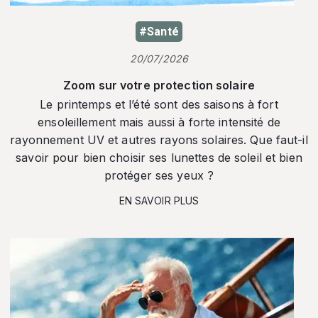
#Santé
20/07/2026
Zoom sur votre protection solaire
Le printemps et l’été sont des saisons à fort
ensoleillement mais aussi à forte intensité de
rayonnement UV et autres rayons solaires. Que faut-il
savoir pour bien choisir ses lunettes de soleil et bien
protéger ses yeux ?
EN SAVOIR PLUS