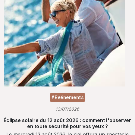
#Evénements
13/07/2026
Éclipse solaire du 12 août 2026 : comment l'observer
en toute sécurité pour vos yeux ?
Le mercredi 12 août 2026, le ciel offrira un spectacle