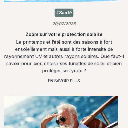
#Santé
20/07/2026
Zoom sur votre protection solaire
Le printemps et l’été sont des saisons à fort
ensoleillement mais aussi à forte intensité de
rayonnement UV et autres rayons solaires. Que faut-il
savoir pour bien choisir ses lunettes de soleil et bien
protéger ses yeux ?
EN SAVOIR PLUS