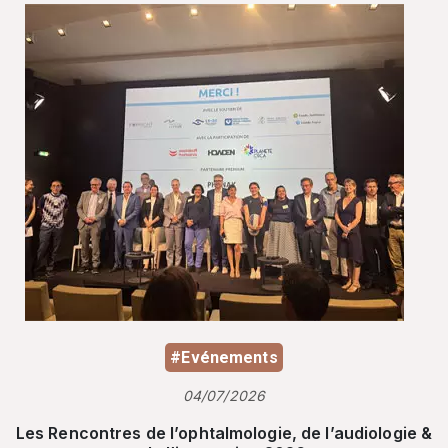
#Evénements
04/07/2026
Les Rencontres de l’ophtalmologie, de l’audiologie &