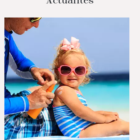
Actualités