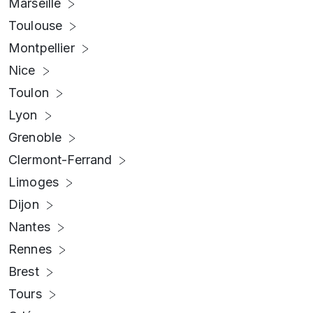
Marseille
Toulouse
Montpellier
Nice
Toulon
Lyon
Grenoble
Clermont-Ferrand
Limoges
Dijon
Nantes
Rennes
Brest
Tours