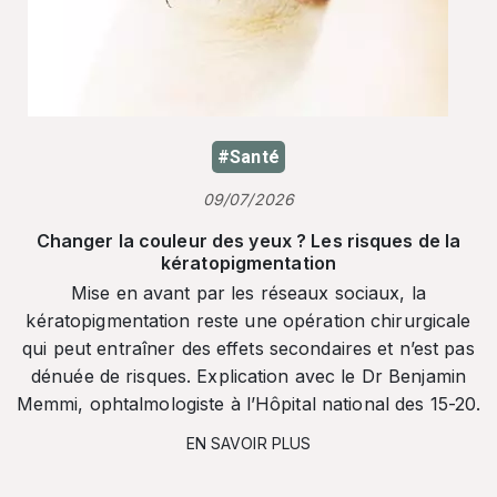
#Santé
09/07/2026
Changer la couleur des yeux ? Les risques de la
kératopigmentation
Mise en avant par les réseaux sociaux, la
kératopigmentation reste une opération chirurgicale
qui peut entraîner des effets secondaires et n’est pas
dénuée de risques. Explication avec le Dr Benjamin
Memmi, ophtalmologiste à l’Hôpital national des 15-20.
EN SAVOIR PLUS