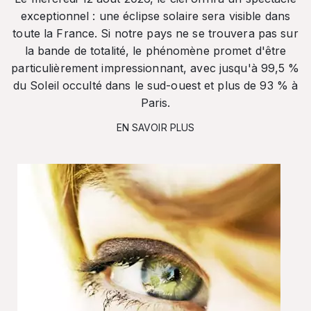
exceptionnel : une éclipse solaire sera visible dans
toute la France. Si notre pays ne se trouvera pas sur
la bande de totalité, le phénomène promet d'être
particulièrement impressionnant, avec jusqu'à 99,5 %
du Soleil occulté dans le sud-ouest et plus de 93 % à
Paris.
EN SAVOIR PLUS