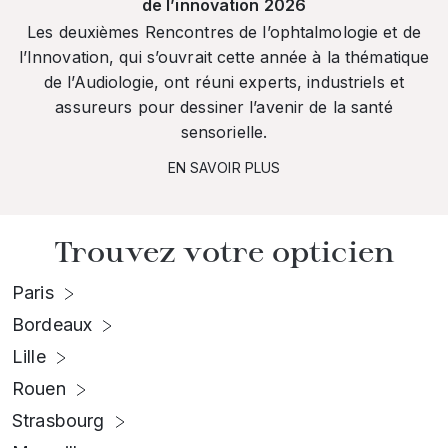
de l’innovation 2026
Les deuxièmes Rencontres de l’ophtalmologie et de
l’Innovation, qui s’ouvrait cette année à la thématique
de l’Audiologie, ont réuni experts, industriels et
assureurs pour dessiner l’avenir de la santé
sensorielle.
EN SAVOIR PLUS
Trouvez votre opticien
Paris
Bordeaux
Lille
Rouen
Strasbourg