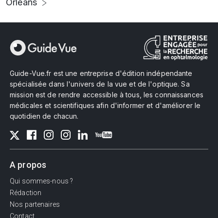
Orléans
Guide-Vue.fr est une entreprise d'édition indépendante
spécialisée dans l'univers de la vue et de l'optique. Sa
mission est de rendre accessible à tous, les connaissances
médicales et scientifiques afin d'informer et d'améliorer le
quotidien de chacun.
A propos
Qui sommes-nous ?
Rédaction
Nos partenaires
Contact