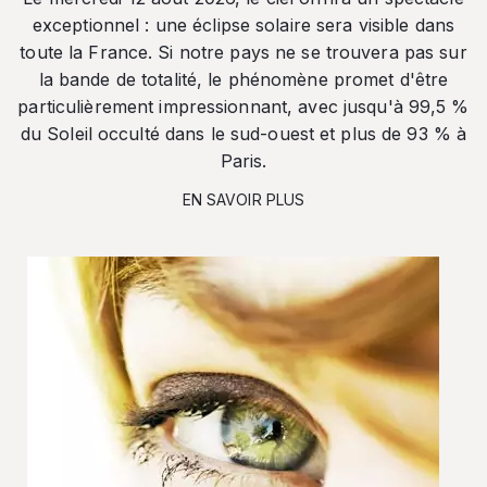
exceptionnel : une éclipse solaire sera visible dans
toute la France. Si notre pays ne se trouvera pas sur
la bande de totalité, le phénomène promet d'être
particulièrement impressionnant, avec jusqu'à 99,5 %
du Soleil occulté dans le sud-ouest et plus de 93 % à
Paris.
EN SAVOIR PLUS