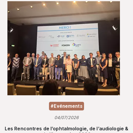
#Evénements
04/07/2026
Les Rencontres de l’ophtalmologie, de l’audiologie &