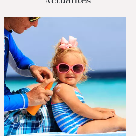
Actualités