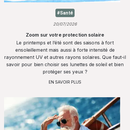
#Santé
20/07/2026
Zoom sur votre protection solaire
Le printemps et l’été sont des saisons à fort
ensoleillement mais aussi à forte intensité de
rayonnement UV et autres rayons solaires. Que faut-il
savoir pour bien choisir ses lunettes de soleil et bien
protéger ses yeux ?
EN SAVOIR PLUS