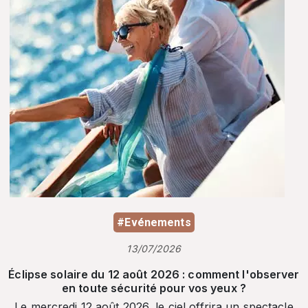
#Evénements
13/07/2026
Éclipse solaire du 12 août 2026 : comment l'observer
en toute sécurité pour vos yeux ?
Le mercredi 12 août 2026, le ciel offrira un spectacle