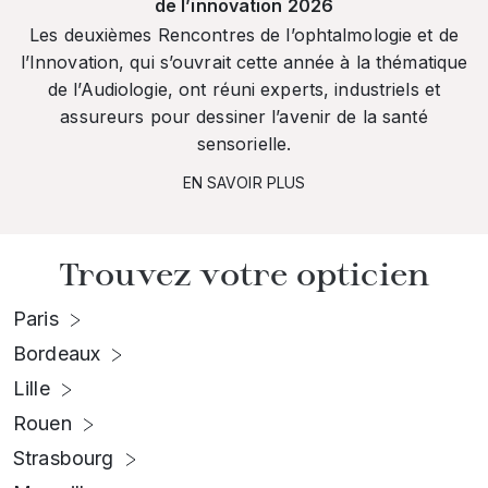
de l’innovation 2026
Les deuxièmes Rencontres de l’ophtalmologie et de
l’Innovation, qui s’ouvrait cette année à la thématique
de l’Audiologie, ont réuni experts, industriels et
assureurs pour dessiner l’avenir de la santé
sensorielle.
EN SAVOIR PLUS
Trouvez votre opticien
Paris
Bordeaux
Lille
Rouen
Strasbourg