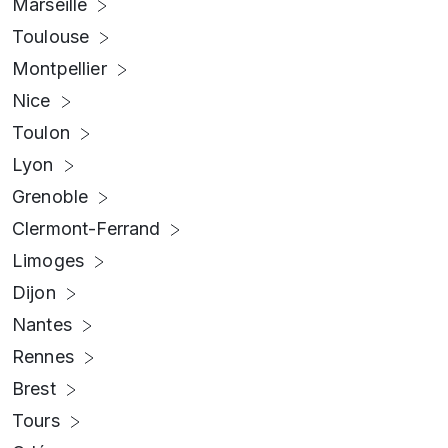
Marseille
Toulouse
Montpellier
Nice
Toulon
Lyon
Grenoble
Clermont-Ferrand
Limoges
Dijon
Nantes
Rennes
Brest
Tours