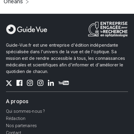
Orléans
Guide-Vue.fr est une entreprise d'édition indépendante
spécialisée dans l'univers de la vue et de l'optique. Sa
mission est de rendre accessible à tous, les connaissances
médicales et scientifiques afin d'informer et d'améliorer le
quotidien de chacun.
A propos
Qui sommes-nous ?
Rédaction
Nos partenaires
Contact