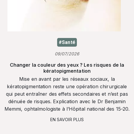
#Santé
09/07/2026
Changer la couleur des yeux ? Les risques de la
kératopigmentation
Mise en avant par les réseaux sociaux, la
kératopigmentation reste une opération chirurgicale
qui peut entraîner des effets secondaires et n’est pas
dénuée de risques. Explication avec le Dr Benjamin
Memmi, ophtalmologiste à l’Hôpital national des 15-20.
EN SAVOIR PLUS