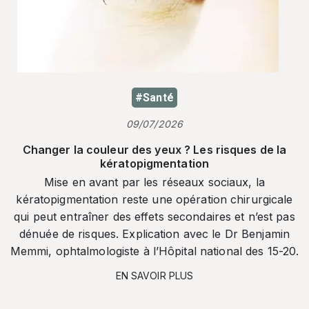
#Santé
09/07/2026
Changer la couleur des yeux ? Les risques de la
kératopigmentation
Mise en avant par les réseaux sociaux, la
kératopigmentation reste une opération chirurgicale
qui peut entraîner des effets secondaires et n’est pas
dénuée de risques. Explication avec le Dr Benjamin
Memmi, ophtalmologiste à l’Hôpital national des 15-20.
EN SAVOIR PLUS