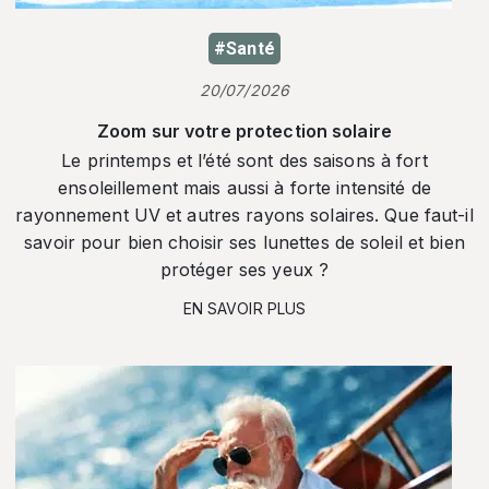
#Santé
20/07/2026
Zoom sur votre protection solaire
Le printemps et l’été sont des saisons à fort
ensoleillement mais aussi à forte intensité de
rayonnement UV et autres rayons solaires. Que faut-il
savoir pour bien choisir ses lunettes de soleil et bien
protéger ses yeux ?
EN SAVOIR PLUS