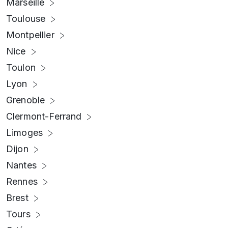
Marseille
Toulouse
Montpellier
Nice
Toulon
Lyon
Grenoble
Clermont-Ferrand
Limoges
Dijon
Nantes
Rennes
Brest
Tours