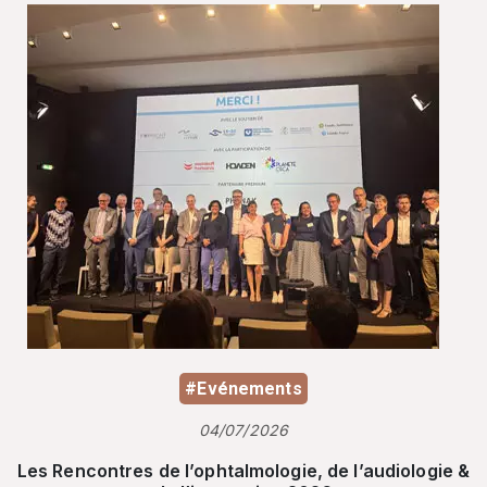
#Evénements
04/07/2026
Les Rencontres de l’ophtalmologie, de l’audiologie &