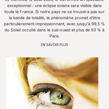
exceptionnel : une éclipse solaire sera visible dans
toute la France. Si notre pays ne se trouvera pas sur
la bande de totalité, le phénomène promet d'être
particulièrement impressionnant, avec jusqu'à 99,5 %
du Soleil occulté dans le sud-ouest et plus de 93 % à
Paris.
EN SAVOIR PLUS