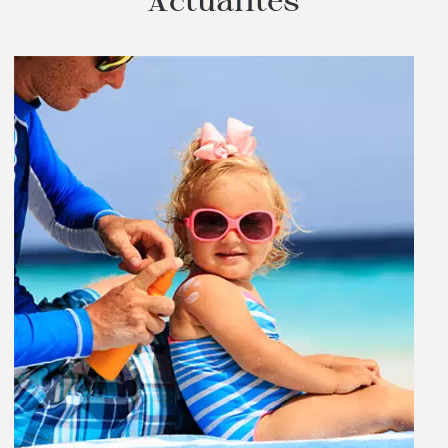
Actualités