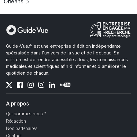
Orléans
Guide-Vue.fr est une entreprise d'édition indépendante
spécialisée dans l'univers de la vue et de l'optique. Sa
mission est de rendre accessible à tous, les connaissances
médicales et scientifiques afin d'informer et d'améliorer le
quotidien de chacun.
A propos
Qui sommes-nous ?
Rédaction
Nos partenaires
Contact