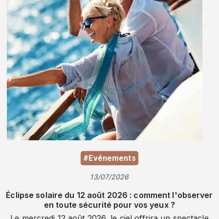
#Evénements
13/07/2026
Éclipse solaire du 12 août 2026 : comment l'observer
en toute sécurité pour vos yeux ?
Le mercredi 12 août 2026, le ciel offrira un spectacle