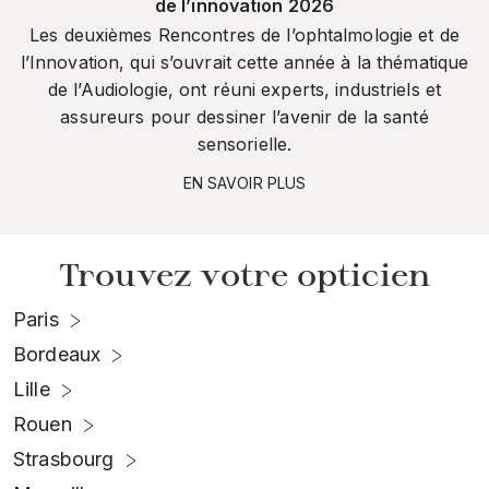
de l’innovation 2026
Les deuxièmes Rencontres de l’ophtalmologie et de
l’Innovation, qui s’ouvrait cette année à la thématique
de l’Audiologie, ont réuni experts, industriels et
assureurs pour dessiner l’avenir de la santé
sensorielle.
EN SAVOIR PLUS
Trouvez votre opticien
Paris
Bordeaux
Lille
Rouen
Strasbourg