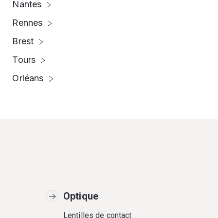
Nantes
Rennes
Brest
Tours
Orléans
Optique
Lentilles de contact