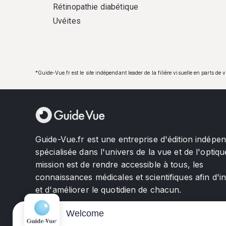
Rétinopathie diabétique
Uvéites
*Guide-Vue.fr est le site indépendant leader de la filière visuelle en parts de 
Guide-Vue.fr est une entreprise d'édition indépe
spécialisée dans l'univers de la vue et de l'optiqu
mission est de rendre accessible à tous, les
connaissances médicales et scientifiques afin d'i
et d'améliorer le quotidien de chacun.
Welcome