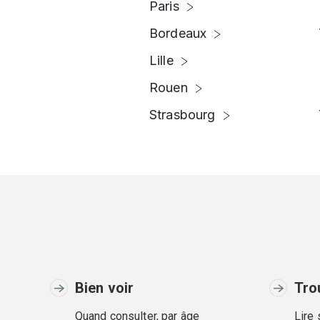
Paris
Bordeaux
Lille
Rouen
Strasbourg
Bien voir
Tro
Quand consulter, par âge
Lire