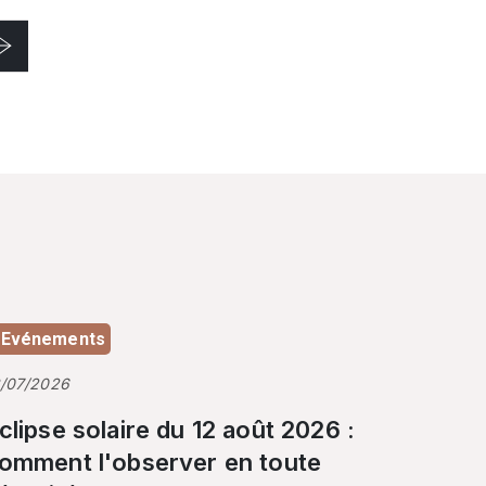
Evénements
3/07/2026
clipse solaire du 12 août 2026 :
omment l'observer en toute