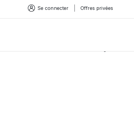
Se connecter
Offres privées
Espace connexion