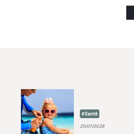
#Santé
20/07/2026