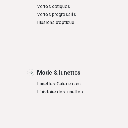
Verres optiques
Verres progressifs
Illusions d’optique
s
Mode & lunettes
Lunettes-Galerie.com
L’histoire des lunettes