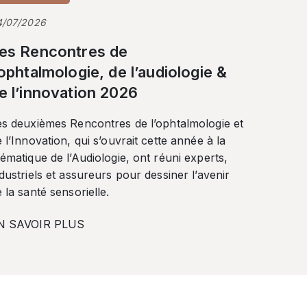
4/07/2026
es Rencontres de
’ophtalmologie, de l’audiologie &
e l’innovation 2026
es deuxièmes Rencontres de l’ophtalmologie et
 l’Innovation, qui s’ouvrait cette année à la
ématique de l’Audiologie, ont réuni experts,
dustriels et assureurs pour dessiner l’avenir
 la santé sensorielle.
N SAVOIR PLUS