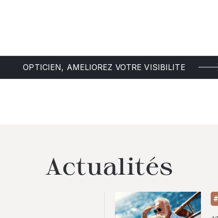
OPTICIEN, AMELIOREZ VOTRE VISIBILITE
Actualités
#