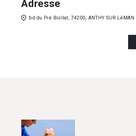
Adresse
bd du Pré Biollat, 74200, ANTHY SUR LéMAN