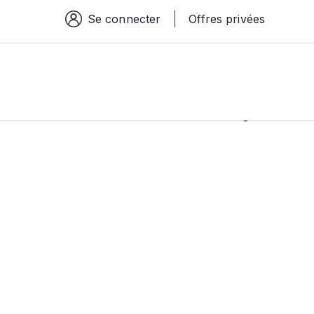
Se connecter
Offres privées
Espace connexion