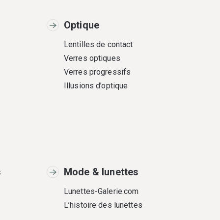
Optique
Lentilles de contact
Verres optiques
Verres progressifs
Illusions d’optique
s
Mode & lunettes
Lunettes-Galerie.com
L’histoire des lunettes