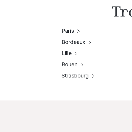
Tr
Paris
Bordeaux
Lille
Rouen
Strasbourg