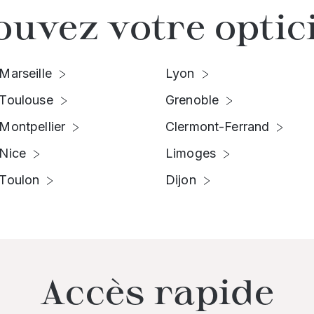
ouvez votre optic
Marseille
Lyon
Toulouse
Grenoble
Montpellier
Clermont-Ferrand
Nice
Limoges
Toulon
Dijon
Accès rapide