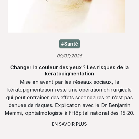
#Santé
09/07/2026
Changer la couleur des yeux ? Les risques de la
kératopigmentation
Mise en avant par les réseaux sociaux, la
kératopigmentation reste une opération chirurgicale
qui peut entraîner des effets secondaires et n’est pas
dénuée de risques. Explication avec le Dr Benjamin
Memmi, ophtalmologiste à l’Hôpital national des 15-20.
EN SAVOIR PLUS