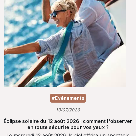
#Evénements
13/07/2026
Éclipse solaire du 12 août 2026 : comment l'observer
en toute sécurité pour vos yeux ?
Le mercredi 12 août 2026, le ciel offrira un spectacle