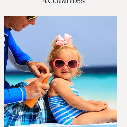
Actualités