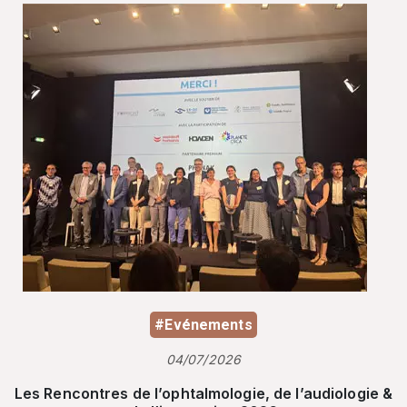
#Evénements
04/07/2026
Les Rencontres de l’ophtalmologie, de l’audiologie &