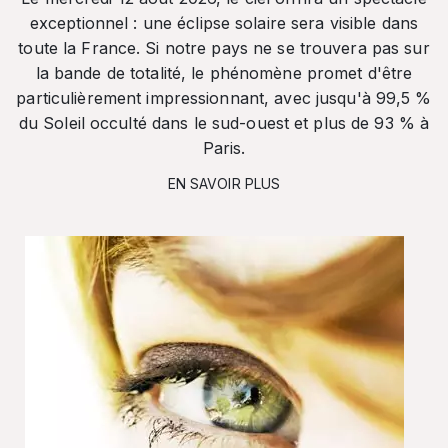
exceptionnel : une éclipse solaire sera visible dans
toute la France. Si notre pays ne se trouvera pas sur
la bande de totalité, le phénomène promet d'être
particulièrement impressionnant, avec jusqu'à 99,5 %
du Soleil occulté dans le sud-ouest et plus de 93 % à
Paris.
EN SAVOIR PLUS