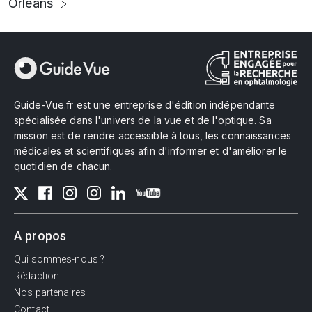
Orléans
Guide-Vue.fr est une entreprise d'édition indépendante
spécialisée dans l'univers de la vue et de l'optique. Sa
mission est de rendre accessible à tous, les connaissances
médicales et scientifiques afin d'informer et d'améliorer le
quotidien de chacun.
A propos
Qui sommes-nous ?
Rédaction
Nos partenaires
Contact