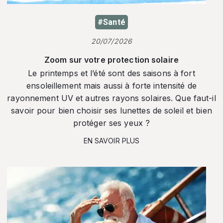
#Santé
20/07/2026
Zoom sur votre protection solaire
Le printemps et l’été sont des saisons à fort
ensoleillement mais aussi à forte intensité de
rayonnement UV et autres rayons solaires. Que faut-il
savoir pour bien choisir ses lunettes de soleil et bien
protéger ses yeux ?
EN SAVOIR PLUS