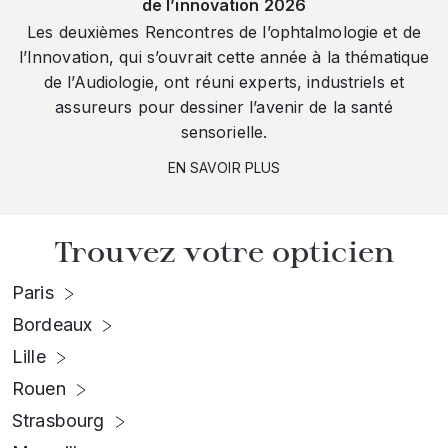
de l’innovation 2026
Les deuxièmes Rencontres de l’ophtalmologie et de
l’Innovation, qui s’ouvrait cette année à la thématique
de l’Audiologie, ont réuni experts, industriels et
assureurs pour dessiner l’avenir de la santé
sensorielle.
EN SAVOIR PLUS
Trouvez votre opticien
Paris
Bordeaux
Lille
Rouen
Strasbourg