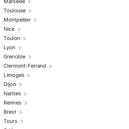
Marseille
Toulouse
Montpellier
Nice
Toulon
Lyon
Grenoble
Clermont-Ferrand
Limoges
Dijon
Nantes
Rennes
Brest
Tours