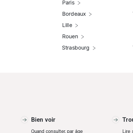
Paris
Bordeaux
Lille
Rouen
Strasbourg
Bien voir
Tro
Quand consulter, par âge
Lire