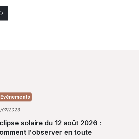
Evénements
3/07/2026
clipse solaire du 12 août 2026 :
omment l'observer en toute