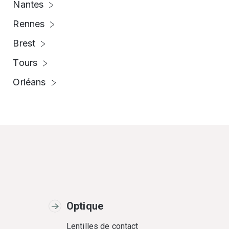
Nantes
Rennes
Brest
Tours
Orléans
Optique
Lentilles de contact