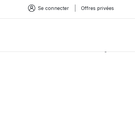
Se connecter
Offres privées
Espace connexion