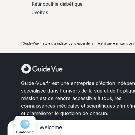
Rétinopathie diabétique
Uvéites
*Guide-Vue.fr est le site indépendant leader de la filière visuelle en parts de 
Guide-Vue.fr est une entreprise d'édition indépe
spécialisée dans l'univers de la vue et de l'optiqu
mission est de rendre accessible à tous, les
connaissances médicales et scientifiques afin d'i
et d'améliorer le quotidien de chacun.
Welcome