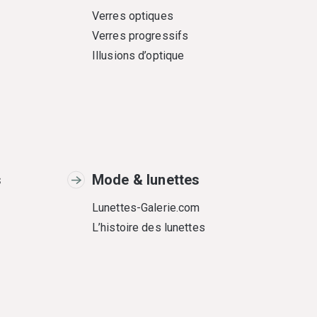
Verres optiques
Verres progressifs
Illusions d’optique
s
Mode & lunettes
Lunettes-Galerie.com
L’histoire des lunettes