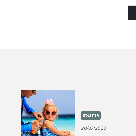
#Santé
20/07/2026