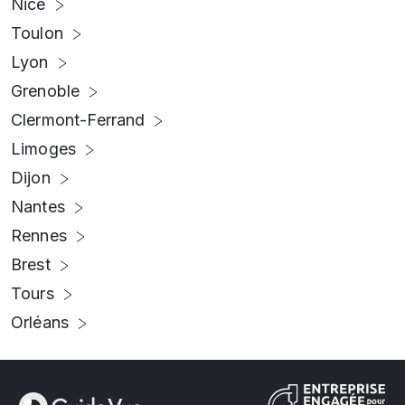
Nice
Toulon
Lyon
Grenoble
Clermont-Ferrand
Limoges
Dijon
Nantes
Rennes
Brest
Tours
Orléans