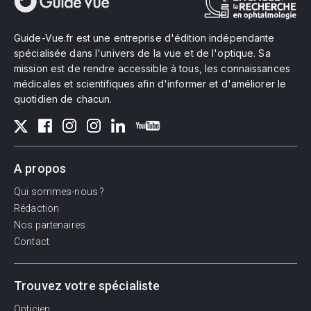
Guide-Vue.fr est une entreprise d'édition indépendante
spécialisée dans l'univers de la vue et de l'optique. Sa
mission est de rendre accessible à tous, les connaissances
médicales et scientifiques afin d'informer et d'améliorer le
quotidien de chacun.
A propos
Qui sommes-nous ?
Rédaction
Nos partenaires
Contact
Trouvez votre spécialiste
Opticien