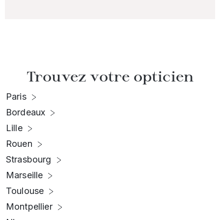
Trouvez votre opticien
Paris
Bordeaux
Lille
Rouen
Strasbourg
Marseille
Toulouse
Montpellier