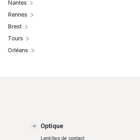
Nantes
Rennes
Brest
Tours
Orléans
Optique
Lentilles de contact