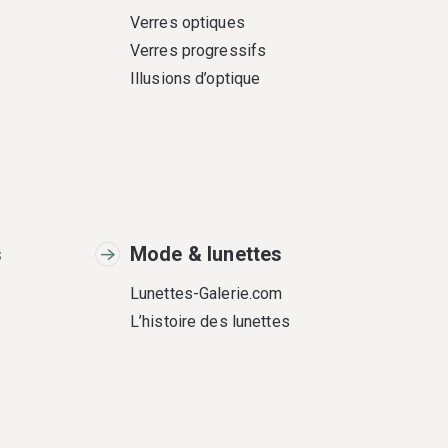
Verres optiques
Verres progressifs
Illusions d’optique
s
Mode & lunettes
Lunettes-Galerie.com
L’histoire des lunettes