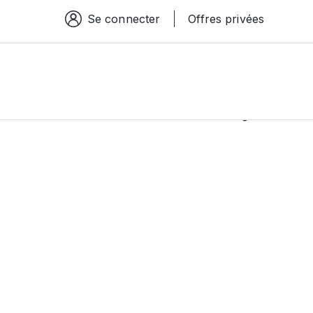
Se connecter
Offres privées
Espace connexion