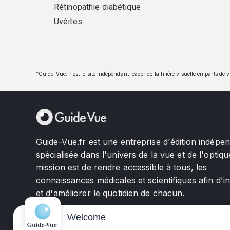
Rétinopathie diabétique
Uvéites
*Guide-Vue.fr est le site indépendant leader de la filière visuelle en parts de 
Guide-Vue.fr est une entreprise d'édition indépe
spécialisée dans l'univers de la vue et de l'optiqu
mission est de rendre accessible à tous, les
connaissances médicales et scientifiques afin d'i
et d'améliorer le quotidien de chacun.
Welcome