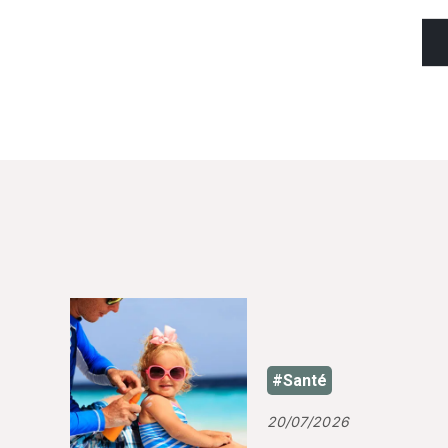
#Santé
20/07/2026