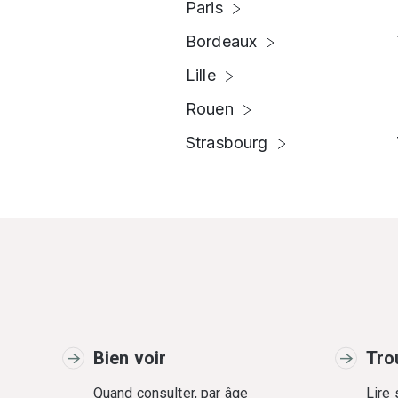
Paris
Bordeaux
Lille
Rouen
Strasbourg
Bien voir
Tro
Quand consulter, par âge
Lire