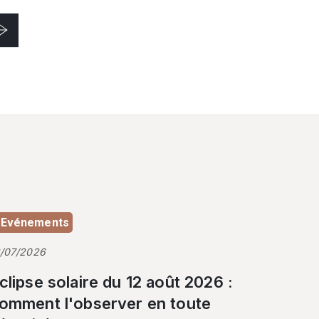
Evénements
3/07/2026
clipse solaire du 12 août 2026 :
omment l'observer en toute