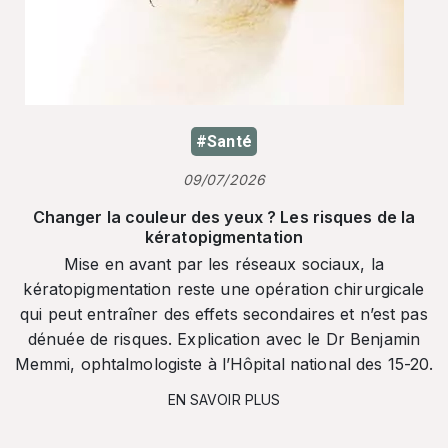
#Santé
09/07/2026
Changer la couleur des yeux ? Les risques de la
kératopigmentation
Mise en avant par les réseaux sociaux, la
kératopigmentation reste une opération chirurgicale
qui peut entraîner des effets secondaires et n’est pas
dénuée de risques. Explication avec le Dr Benjamin
Memmi, ophtalmologiste à l’Hôpital national des 15-20.
EN SAVOIR PLUS