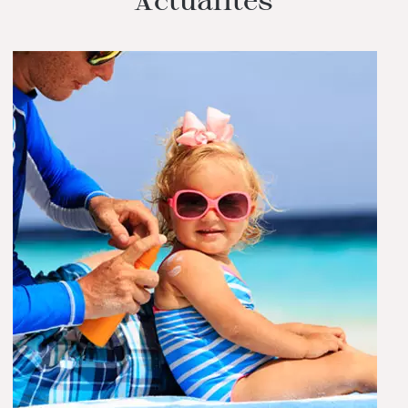
Actualités