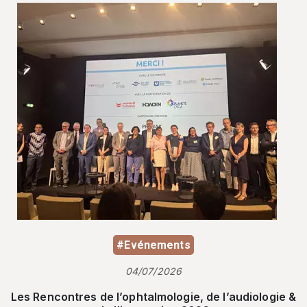
#Evénements
04/07/2026
Les Rencontres de l’ophtalmologie, de l’audiologie &