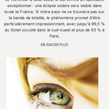
exceptionnel : une éclipse solaire sera visible dans
toute la France. Si notre pays ne se trouvera pas sur
la bande de totalité, le phénomène promet d'être
particulièrement impressionnant, avec jusqu'à 99,5 %
du Soleil occulté dans le sud-ouest et plus de 93 % à
Paris.
EN SAVOIR PLUS