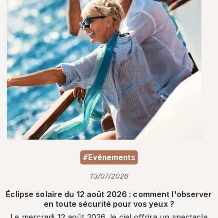
#Evénements
13/07/2026
Éclipse solaire du 12 août 2026 : comment l'observer
en toute sécurité pour vos yeux ?
Le mercredi 12 août 2026, le ciel offrira un spectacle