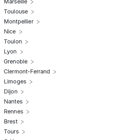
Marseille
Toulouse
Montpellier
Nice
Toulon
Lyon
Grenoble
Clermont-Ferrand
Limoges
Dijon
Nantes
Rennes
Brest
Tours