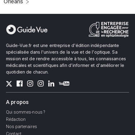
Orléans
Guide-Vue.fr est une entreprise d'édition indépendante
spécialisée dans l'univers de la vue et de l'optique. Sa
mission est de rendre accessible à tous, les connaissances
médicales et scientifiques afin d'informer et d'améliorer le
quotidien de chacun.
A propos
Qui sommes-nous ?
Rédaction
Nos partenaires
Contact