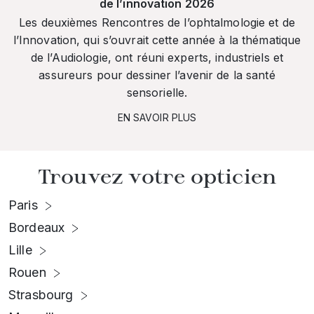
de l’innovation 2026
Les deuxièmes Rencontres de l’ophtalmologie et de
l’Innovation, qui s’ouvrait cette année à la thématique
de l’Audiologie, ont réuni experts, industriels et
assureurs pour dessiner l’avenir de la santé
sensorielle.
EN SAVOIR PLUS
Trouvez votre opticien
Paris
Bordeaux
Lille
Rouen
Strasbourg