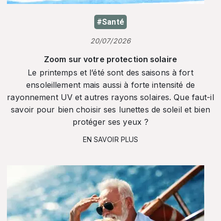
#Santé
20/07/2026
Zoom sur votre protection solaire
Le printemps et l’été sont des saisons à fort
ensoleillement mais aussi à forte intensité de
rayonnement UV et autres rayons solaires. Que faut-il
savoir pour bien choisir ses lunettes de soleil et bien
protéger ses yeux ?
EN SAVOIR PLUS