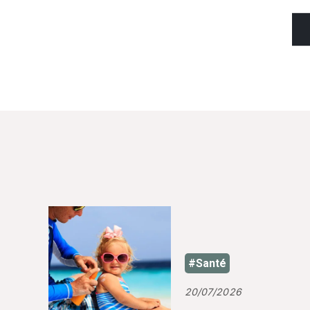
#Santé
20/07/2026