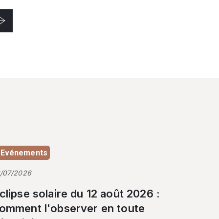
Evénements
3/07/2026
clipse solaire du 12 août 2026 :
omment l'observer en toute