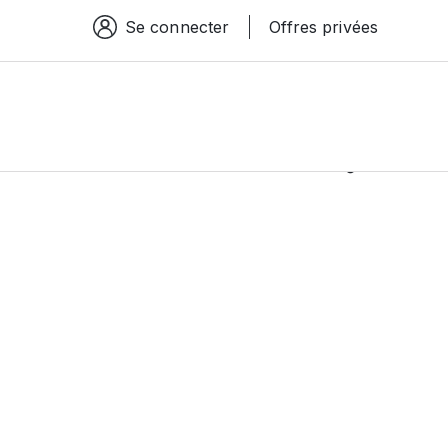
Se connecter
Offres privées
Espace connexion