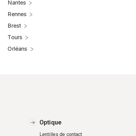
Nantes
Rennes
Brest
Tours
Orléans
Optique
Lentilles de contact