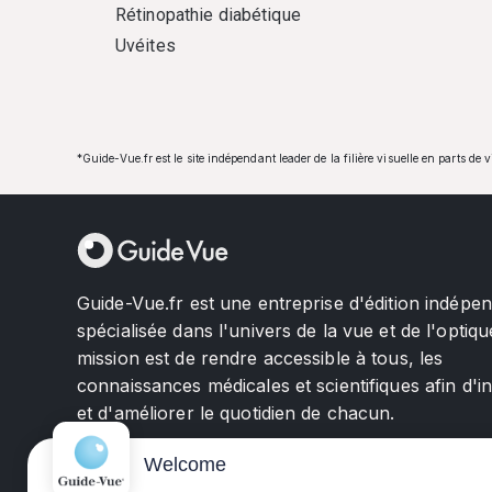
Rétinopathie diabétique
Uvéites
*Guide-Vue.fr est le site indépendant leader de la filière visuelle en parts de 
Guide-Vue.fr est une entreprise d'édition indépe
spécialisée dans l'univers de la vue et de l'optiqu
mission est de rendre accessible à tous, les
connaissances médicales et scientifiques afin d'i
et d'améliorer le quotidien de chacun.
Welcome