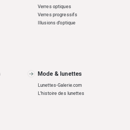
Verres optiques
Verres progressifs
Illusions d’optique
s
Mode & lunettes
Lunettes-Galerie.com
L’histoire des lunettes