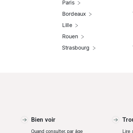
Paris
Bordeaux
Lille
Rouen
Strasbourg
Bien voir
Tro
Quand consulter, par âge
Lire